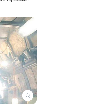
жливо правильно