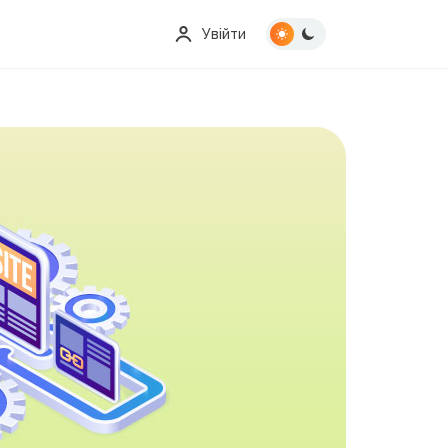
Увійти