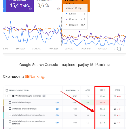
Google Search Console – падіння трафіку 15-16 квітня
Скріншот із
SERanking
: