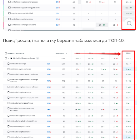
Позиції росли, і на початку березня наблизилися до ТОП-10: