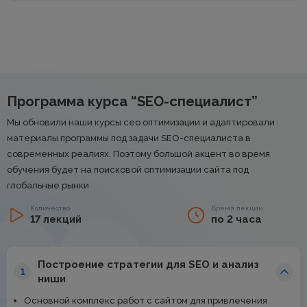
Программа курса “SEO-специалист”
Мы обновили наши курсы сео оптимизации и адаптировали
материалы программы под задачи SEO-специалиста в
современных реалиях. Поэтому большой акцент во время
обучения будет на поисковой оптимизации сайта под
глобальные рынки
Количество
Время лекции
17 лекций
по 2 часа
Построение стратегии для SEO и анализ
1
ниши
Основной комплекс работ с сайтом для привлечения