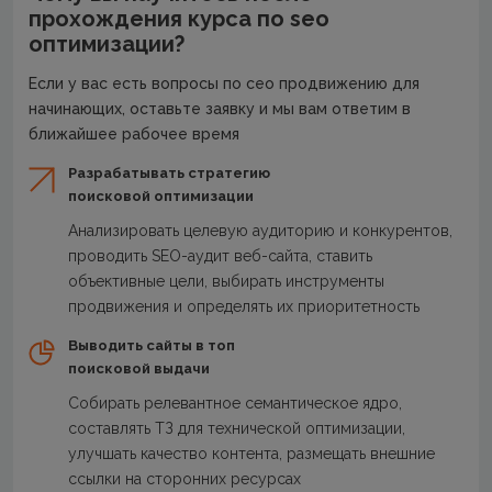
прохождения курса по seo
оптимизации?
Если у вас есть вопросы по сео продвижению для
начинающих, оставьте заявку и мы вам ответим в
ближайшее рабочее время
Разрабатывать стратегию
поисковой оптимизации
Анализировать целевую аудиторию и конкурентов,
проводить SEO-аудит веб-сайта, ставить
объективные цели, выбирать инструменты
продвижения и определять их приоритетность
Выводить сайты в топ
поисковой выдачи
Собирать релевантное семантическое ядро,
составлять ТЗ для технической оптимизации,
улучшать качество контента, размещать внешние
ссылки на сторонних ресурсах