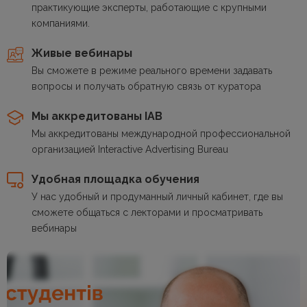
практикующие эксперты, работающие с крупными
компаниями.
Живые вебинары
Вы сможете в режиме реального времени задавать
вопросы и получать обратную связь от куратора
Мы аккредитованы IAB
Мы аккредитованы международной профессиональной
организацией Interactive Advertising Bureau
Удобная площадка обучения
У нас удобный и продуманный личный кабинет, где вы
сможете общаться с лекторами и просматривать
вебинары