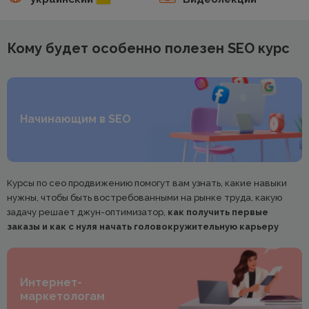
Кому будет особенно полезен SEO курс
Начинающим в SEO
Курсы по сео продвижению помогут вам узнать, какие навыки
нужны, чтобы быть востребованными на рынке труда, какую
задачу решает джун-оптимизатор,
как получить первые
заказы и как с нуля начать головокружительную карьеру
Интернет-
маркетологам