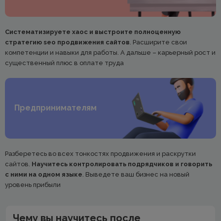
Систематизируете хаос и выстроите полноценную
стратегию seo продвижения сайтов
. Расширите свои
компетенции и навыки для работы. А дальше – карьерный рост и
существенный плюс в оплате труда
Предпринимателям
Разберетесь во всех тонкостях продвижения и раскрутки
сайтов.
Научитесь контролировать подрядчиков и говорить
с ними на одном языке
. Выведете ваш бизнес на новый
уровень прибыли
Чему вы научитесь после