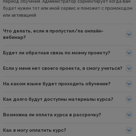
период обучения. Администратор сориентирует когда вам
будет нужен тот или иной сервис и поможет с промокодом
или активацией
Что делать, если я пропустил/ла онлайн-
вебинар?
Будет ли обратная связь по моему проекту?
Если у меня нет своего проекта, я смогу учиться?
На каком языке будет проходить обучение?
Как долго будут доступны материалы курса?
Возможна ли оплата курса в рассрочку?
Как я могу оплатить курс?