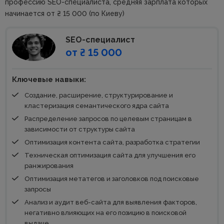
профессию SEO-специалиста, средняя зарплата которых
начинается от ₴ 15 000 (по Киеву)
SEO-специалист
от ₴ 15 000
Ключевые навыки:
Создание, расширение, структурирование и
кластеризация семантического ядра сайта
Распределение запросов по целевым страницам в
зависимости от структуры сайта
Оптимизация контента сайта, разработка стратегии
Техническая оптимизация сайта для улучшения его
ранжирования
Оптимизация метатегов и заголовков под поисковые
запросы
Анализ и аудит веб-сайта для выявления факторов,
негативно влияющих на его позицию в поисковой
выдаче