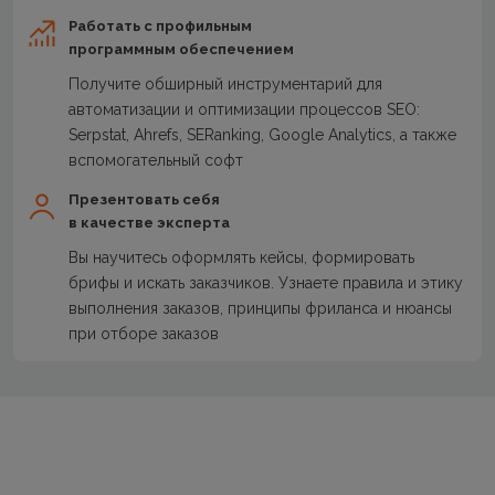
Работать с профильным
программным обеспечением
Получите обширный инструментарий для
автоматизации и оптимизации процессов SEO:
Serpstat, Ahrefs, SERanking, Google Analytics, а также
вспомогательный софт
Презентовать себя
в качестве эксперта
Вы научитесь оформлять кейсы, формировать
брифы и искать заказчиков. Узнаете правила и этику
выполнения заказов, принципы фриланса и нюансы
при отборе заказов