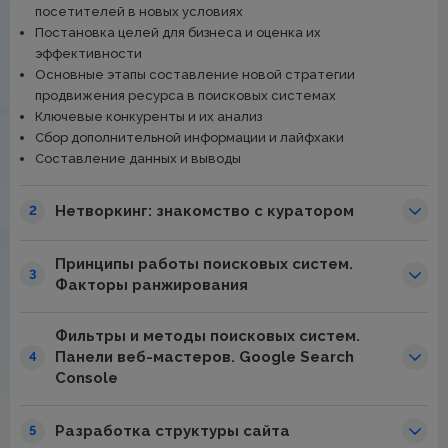
посетителей в новых условиях
Постановка целей для бизнеса и оценка их
эффективности
Основные этапы составление новой стратегии
продвижения ресурса в поисковых системах
Ключевые конкуренты и их анализ
Сбор дополнительной информации и лайфхаки
Составление данных и выводы
Нетворкинг: знакомство с куратором
2
Принципы работы поисковых систем.
3
Факторы ранжирования
Фильтры и методы поисковых систем.
Панели веб-мастеров. Google Search
4
Console
Разработка структуры сайта
5