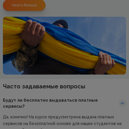
Узнать больше
Часто задаваемые вопросы
Будут ли бесплатно выдаваться платные
сервисы?
Да, конечно! На курсе предусмотрена выдача платных
сервисов на безоплатной основе для наших студентов на