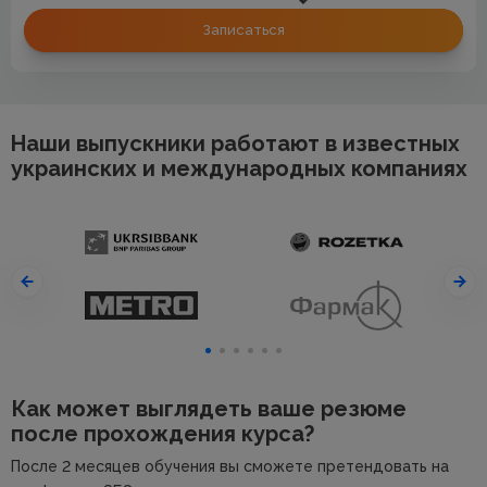
Записаться
Наши выпускники работают в известных
украинских и международных компаниях
Как может выглядеть ваше резюме
после прохождения курса?
После 2 месяцев обучения вы сможете претендовать на