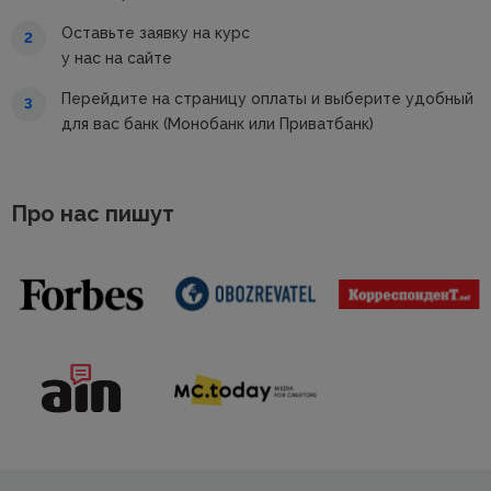
Оставьте заявку на курс
2
у нас на сайте
Перейдите на страницу оплаты и выберите удобный
3
для вас банк (Монобанк или Приватбанк)
Про нас пишут