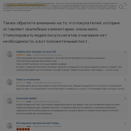
Также обратите внимание на то, что покупателей, которые
оставляют хвалебные комментарии, очень мало.
Стимулировать людей писать негатив о магазине нет
необходимости, а вот положительный пост…