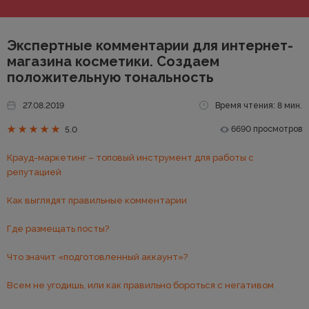
Экспертные комментарии для интернет-
магазина косметики. Создаем
положительную тональность
27.08.2019
Время чтения: 8 мин.
6690 просмотров
5.0
Крауд-маркетинг – топовый инструмент для работы с
репутацией
Как выглядят правильные комментарии
Где размещать посты?
Что значит «подготовленный аккаунт»?
Всем не угодишь, или как правильно бороться с негативом