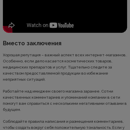
Вместо заключения
Хорошая репутация – важный аспект всех интернет-магазинов.
Особенно, если дело касается косметических товаров,
медицинских препаратов и услуг. Тщательно следите за
качеством предоставляемой продукции во избежание
неприятных ситуаций.
Работайте над имиджем своего магазина заранее. Сотни
качественных комментариев и упоминаний компании в сети
помогут вам справиться с несколькими негативными отзывами в
будущем.
Соблюдайте правила написания и размещения комментариев,
чтобы создать вокруг себя положительную тональность. Если у