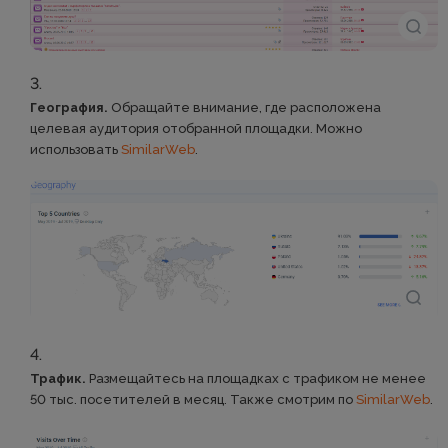
География.
Обращайте внимание, где расположена
целевая аудитория отобранной площадки. Можно
использовать
SimilarWeb
.
Трафик.
Размещайтесь на площадках с трафиком не менее
50 тыс. посетителей в месяц. Также смотрим по
SimilarWeb
.