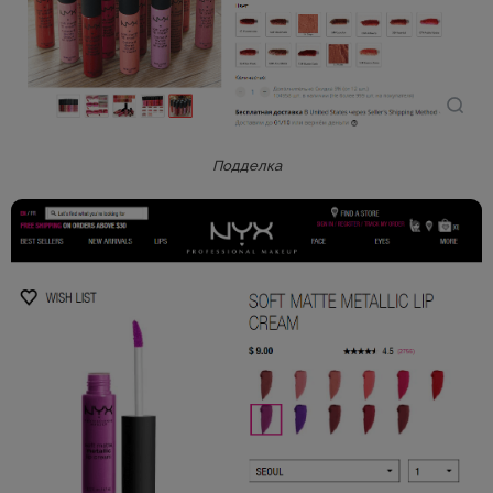
Подделка