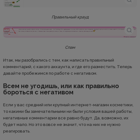
Правильный крауд
Спам
Итак, мы разобрались с тем, как написать правильный
комментарий, с какого аккаунта, и где его разместить. Теперь
давайте пробежимся по работе с негативом.
Всем не угодишь, или как правильно
бороться с негативом
Если у вас средний или крупный интернет-магазин косметики,
то какими бы замечательными ни были условия вашей работы,
негативные комментарии все равно будут. Да, возможно, их
будет мало. Но это вовсе не значит, что на них не нужно
реагировать.