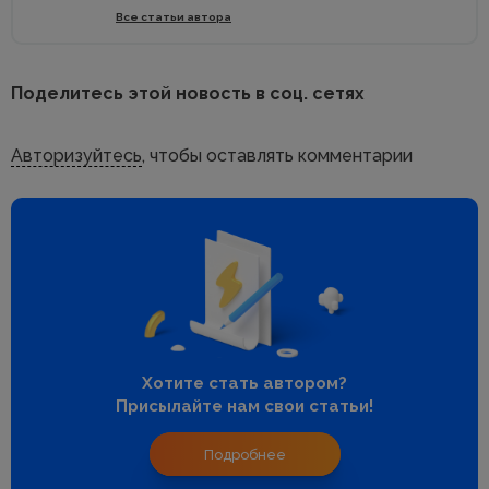
Все статьи автора
Поделитесь этой новость в соц. сетях
Авторизуйтесь
, чтобы оставлять комментарии
Хотите стать автором?
Присылайте нам свои статьи!
Подробнее