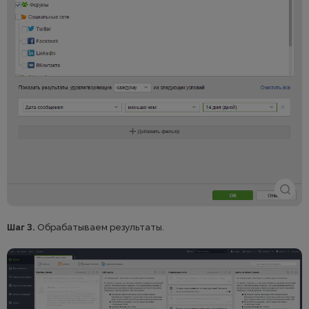
Шаг 3.
Обрабатываем результаты.