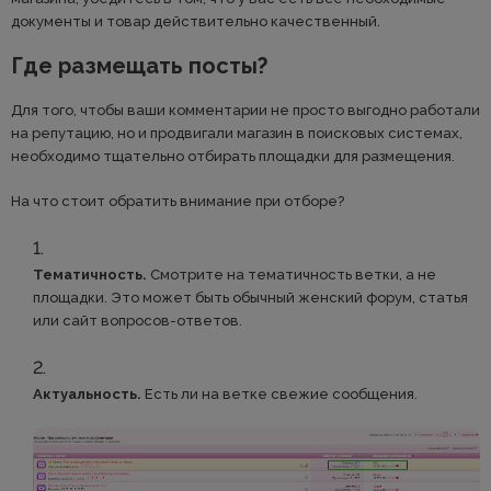
документы и товар действительно качественный.
Где размещать посты?
Для того, чтобы ваши комментарии не просто выгодно работали
на репутацию, но и продвигали магазин в поисковых системах,
необходимо тщательно отбирать площадки для размещения.
На что стоит обратить внимание при отборе?
Тематичность.
Смотрите на тематичность ветки, а не
площадки. Это может быть обычный женский форум, статья
или сайт вопросов-ответов.
Актуальность.
Есть ли на ветке свежие сообщения.