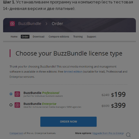
Шаг 1.
Устанавливаем программу на компьютер (есть тестовая
14-дневная версия и две платные).