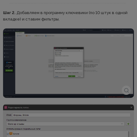
Шаг 2.
Добавляем в программу ключевики (по 10 штук в одной
вкладке) и ставим фильтры.