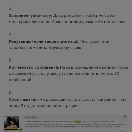
Заполненную анкету.
Дата рождения, хобби, «о себе»,
месторасположение. Заполненными должны быть все поля.
Репутацию (если такова имеется).
Постарайтесь
наработать минимальную репутацию.
Количество сообщений.
Перед размещением комментария
со ссылкой на счету аккаунта должно быть не менее 20
сообщений.
Срок «жизни».
Не размещайте пост со ссылкой ранее, чем
через 2 недели после регистрации.