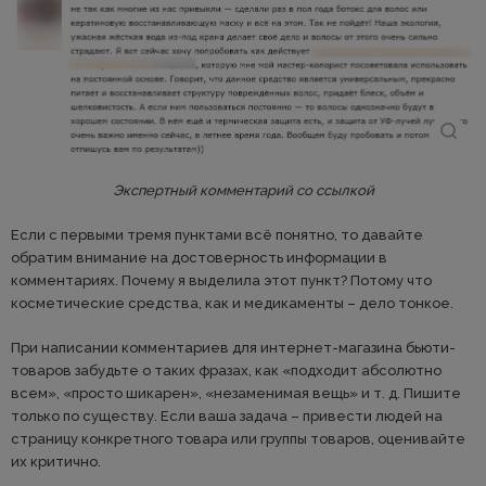
Экспертный комментарий со ссылкой
Если с первыми тремя пунктами всё понятно, то давайте
обратим внимание на достоверность информации в
комментариях. Почему я выделила этот пункт? Потому что
косметические средства, как и медикаменты – дело тонкое.
При написании комментариев для интернет-магазина бьюти-
товаров забудьте о таких фразах, как «подходит абсолютно
всем», «просто шикарен», «незаменимая вещь» и т. д. Пишите
только по существу. Если ваша задача – привести людей на
страницу конкретного товара или группы товаров, оценивайте
их критично.