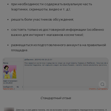
при необходимости содержать визуальную часть
(картинки, скриншоты, видео и т. д.);
решать боли участников обсуждения;
состоять только из достоверной информации (особенно
важно для интернет-магазинов косметики);
размещаться из подготовленного аккаунта на правильной
площадке.
Стандартный отзыв