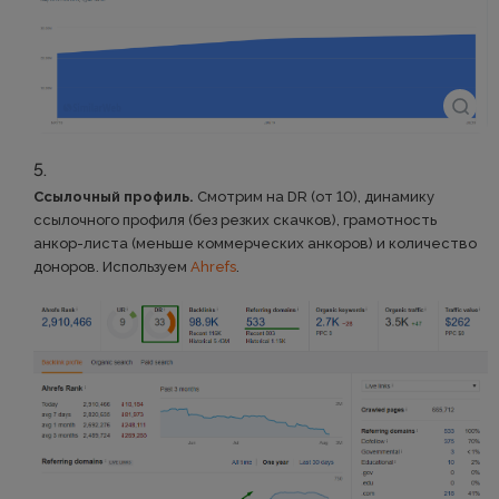
Ссылочный профиль.
Смотрим на DR (от 10), динамику
ссылочного профиля (без резких скачков), грамотность
анкор-листа (меньше коммерческих анкоров) и количество
доноров. Используем
Ahrefs
.