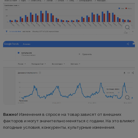
Важно!
Изменения в спросе на товар зависят от внешних
факторов и могут значительно меняться с годами. На это влияют
погодные условия, конкуренты, культурные изменения.