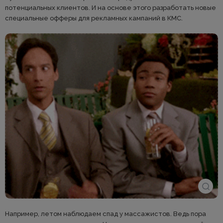
потенциальных клиентов. И на основе этого разработать новые
специальные офферы для рекламных кампаний в КМС.
Например, летом наблюдаем спад у массажистов. Ведь пора