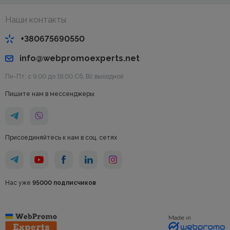
Наши контакты
+380675690550
info@webpromoexperts.net
Пн-Пт: с 9:00 до 19:00 Cб, Вс выходной
Пишите нам в мессенджеры
Присоединяйтесь к нам в соц. сетях
Нас уже
95000 подписчиков
Made in