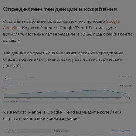
Определяем тенденции и колебания
Отследить сезонные колебания можно с помощью
Google
Analytics
, Keyword Planner и Google Trend. Рекомендуем
вычислять сезонные паттерны за период 1-2 года с разбивкой по
месяцам.
Так данные по трафику из Аналитики покажут чередование
спада и подъема (актуально, если у вас есть исторические
данные):
А в Keyword Planner и Google Trend вы увидите колебания
спада и подъема поисковых запросов: