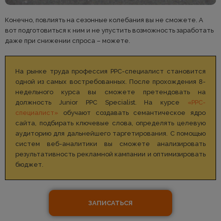
Конечно, повлиять на сезонные колебания вы не сможете. А
вот подготовиться к ним и не упустить возможность заработать
даже при снижении спроса – можете.
На рынке труда профессия РРС-специалист становится
одной из самых востребованных. После прохождения 8-
недельного курса вы сможете претендовать на
должность Junior PPC Specialist. На курсе
«РРС-
специалист»
обучают создавать семантическое ядро
сайта, подбирать ключевые слова, определять целевую
аудиторию для дальнейшего таргетирования. С помощью
систем веб-аналитики вы сможете анализировать
результативность рекламной кампании и оптимизировать
бюджет.
ЗАПИСАТЬСЯ