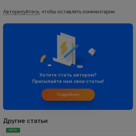
Авторизуйтесь
, чтобы оставлять комментарии
Хотите стать автором?
Присылайте нам свои статьи!
Подробнее
Другие статьи
NEW