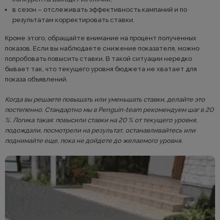
в сезон – отслеживать эффективность кампаний и по
результатам корректировать ставки.
Кроме этого, обращайте внимание на процент полученных
показов. Если вы наблюдаете снижение показателя, можно
попробовать повысить ставки. В такой ситуации нередко
бывает так, что текущего уровня бюджета не хватает для
показа объявлений.
Когда вы решаете повышать или уменьшать ставки, делайте это
постепенно. Стандартно мы в Penguin-team рекомендуем шаг в 20
%. Логика такая: повысили ставки на 20 % от текущего уровня,
подождали, посмотрели на результат, останавливайтесь или
поднимайте еще, пока не дойдете до желаемого уровня.