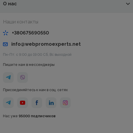
О нас
Наши контакты
+380675690550
info@webpromoexperts.net
Пн-Пт: с 9:00 до 19:00 Cб, Вс выходной
Пишите нам в мессенджеры
Присоединяйтесь к нам в соц. сетях
Нас уже
95000 подписчиков