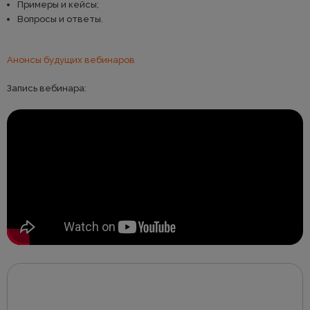
Примеры и кейсы;
Вопросы и ответы.
Анонсы будущих вебинаров
Запись вебинара: