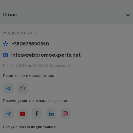
О нас
Наши контакты
+380675690550
info@webpromoexperts.net
Пн-Пт: с 9:00 до 19:00 Cб, Вс выходной
Пишите нам в мессенджеры
Присоединяйтесь к нам в соц. сетях
Нас уже
95000 подписчиков