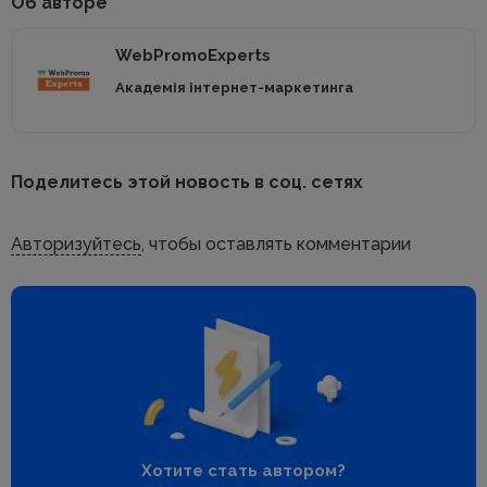
Об авторе
WebPromoExperts
Академія інтернет-маркетинга
Поделитесь этой новость в соц. сетях
Авторизуйтесь
, чтобы оставлять комментарии
Хотите стать автором?