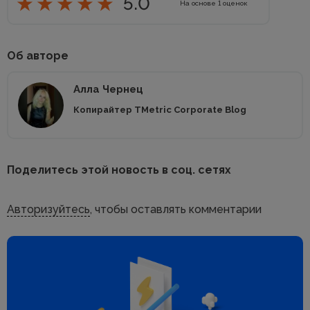
5.0
На основе
1
оценок
Об авторе
Алла Чернец
Копирайтер TMetric Corporate Blog
Поделитесь этой новость в соц. сетях
Авторизуйтесь
, чтобы оставлять комментарии