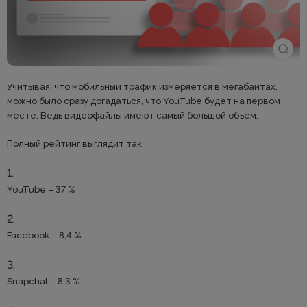
Учитывая, что мобильный трафик измеряется в мегабайтах,
можно было сразу догадаться, что YouTube будет на первом
месте. Ведь видеофайлы имеют самый большой объем.
Полный рейтинг выглядит так:
YouTube – 37 %
Facebook – 8,4 %
Snapchat – 8,3 %