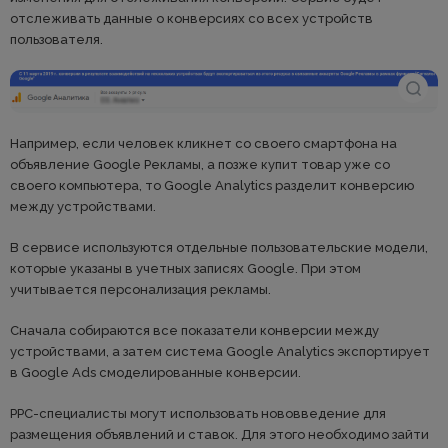
отслеживать данные о конверсиях со всех устройств
пользователя.
Например, если человек кликнет со своего смартфона на
объявление Google Рекламы, а позже купит товар уже со
своего компьютера, то Google Analytics разделит конверсию
между устройствами.
В сервисе используются отдельные пользовательские модели,
которые указаны в учетных записях Google. При этом
учитывается персонализация рекламы.
Сначала собираются все показатели конверсии между
устройствами, а затем система Google Analytics экспортирует
в Google Ads смоделированные конверсии.
PPC-специалисты могут использовать нововведение для
размещения объявлений и ставок. Для этого необходимо зайти