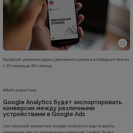
Facebook увеличил длину рекламного ролика в Instagram Stories
с 15 секунд до 60 секунд.
#Веб-аналитика
Google Analytics будет экспортировать
конверсии между различными
устройствами в Google Ads
Система веб-аналитики Google Analytics в марте ввела
изменения для отслеживания конверсий. Сервис будет