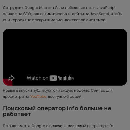
Сотрудник Google Мартин Сплит объясняет, как JavaScript
влияет на SEO, как оптимизировать сайты на JavaScript, чтобы
они корректно воспринимались поисковой системой.
Новые выпуски публикуются каждую неделю. Сейчас для
просмотра на
YouTube
доступно 6 серий.
Поисковый оператор info больше не
работает
В конце марта Google отключил поисковый оператор info,