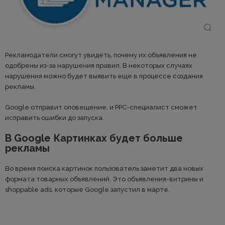
Рекламодатели смогут увидеть, почему их объявления не
одобрены из-за нарушения правил. В некоторых случаях
нарушения можно будет выявить еще в процессе создания
рекламы.
Google отправит оповещение, и PPC-специалист сможет
исправить ошибки до запуска.
В Google Картинках будет больше
рекламы
Во время поиска картинок пользователь заметит два новых
формата товарных объявлений. Это объявления-витрины и
shoppable ads, которые Google запустил в марте.