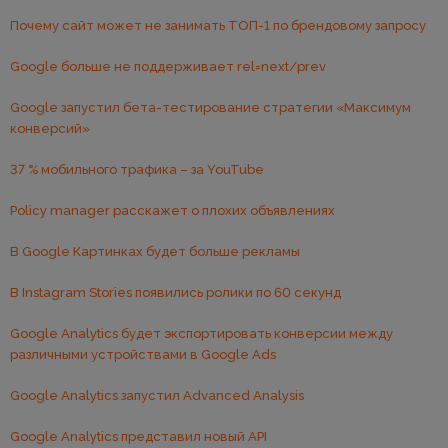
Почему сайт может не занимать ТОП-1 по брендовому запросу
Google больше не поддерживает rel=next/prev
Google запустил бета-тестирование стратегии «Максимум
конверсий»
37 % мобильного трафика – за YouTube
Policy manager расскажет о плохих объявлениях
В Google Картинках будет больше рекламы
В Instagram Stories появились ролики по 60 секунд
Google Analytics будет экспортировать конверсии между
различными устройствами в Google Ads
Google Analytics запустил Advanced Analysis
Google Analytics представил новый API