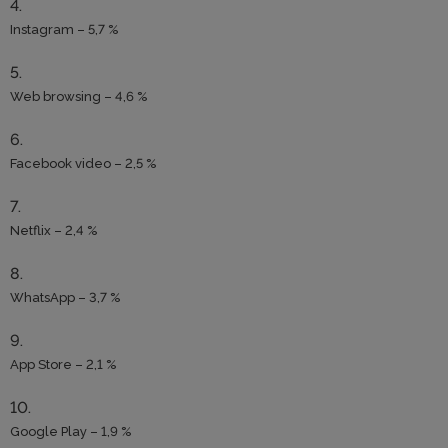
Instagram – 5,7 %
Web browsing – 4,6 %
Facebook video – 2,5 %
Netflix – 2,4 %
WhatsApp – 3,7 %
App Store – 2,1 %
Google Play – 1,9 %