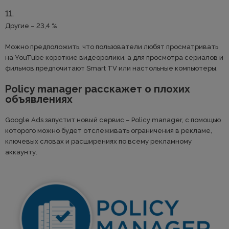
Другие – 23,4 %
Можно предположить, что пользователи любят просматривать
на YouTube короткие видеоролики, а для просмотра сериалов и
фильмов предпочитают Smart TV или настольные компьютеры.
Policy manager расскажет о плохих
объявлениях
Google Ads запустит новый сервис – Policy manager, с помощью
которого можно будет отслеживать ограничения в рекламе,
ключевых словах и расширениях по всему рекламному
аккаунту.