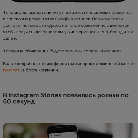
Теперь рекламодатели могут показывать несколько продуктов
в поисковых результатах Google Картинок. Пользователям
достаточно навести курсор на такое объявление с ценником,
чтобы получить дополнительную информацию: цена, бренд и так
далее.
Товарные объявления будут помечены словом «Реклама».
Более подробно о новых форматах товарных объявлений можно
почитать
в блоге компании.
В Instagram Stories появились ролики по
60 секунд