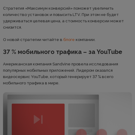
Стратегия «Максимум конверсий» поможет увеличить
количество установок и повысить LTV. При этом не будет
удерживаться целевая цена, а стоимость конверсии может
снизится.
О новой стратегии читайте в
блоге
компании.
37 % мобильного трафика – за YouTube
Американская компания Sandvine провела исследования
популярных мобильных приложений. Лидером оказался
видеосервис YouTube, который генерирует 37 % всего
мобильного трафика в мире.