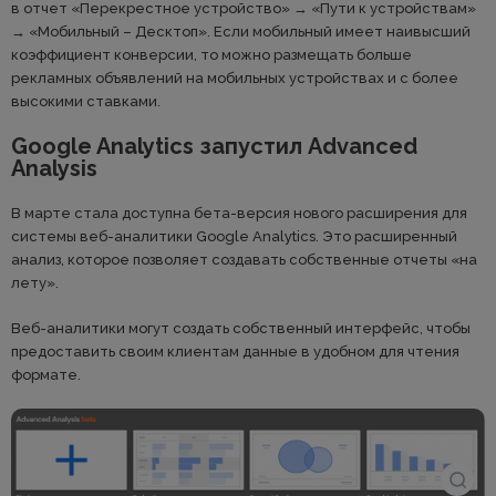
в отчет «Перекрестное устройство» → «Пути к устройствам»
→ «Мобильный – Десктоп». Если мобильный имеет наивысший
коэффициент конверсии, то можно размещать больше
рекламных объявлений на мобильных устройствах и с более
высокими ставками.
Google Analytics запустил Advanced
Analysis
В марте стала доступна бета-версия нового расширения для
системы веб-аналитики Google Analytics. Это расширенный
анализ, которое позволяет создавать собственные отчеты «на
лету».
Веб-аналитики могут создать собственный интерфейс, чтобы
предоставить своим клиентам данные в удобном для чтения
формате.