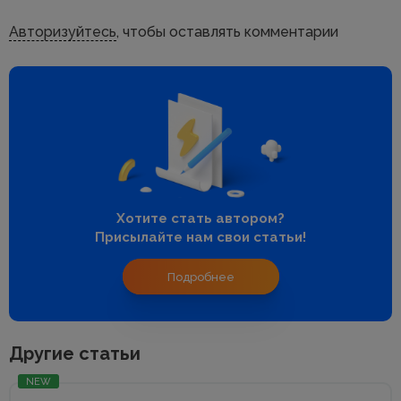
Авторизуйтесь
, чтобы оставлять комментарии
Хотите стать автором?
Присылайте нам свои статьи!
Подробнее
Другие статьи
NEW