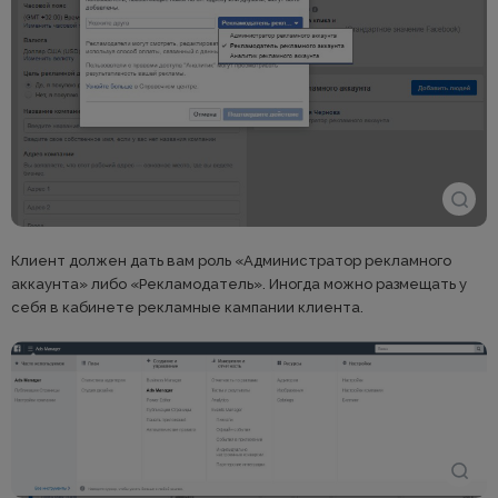
Клиент должен дать вам роль «Администратор рекламного
аккаунта» либо «Рекламодатель». Иногда можно размещать у
себя в кабинете рекламные кампании клиента.