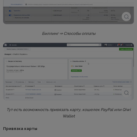
Биллинг ⇒ Способы оплаты
Тут есть возможность привязать карту, кошелек PayPal или Qiwi
Wallet
Привязка карты