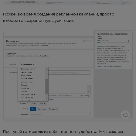
Позже, во время создания рекламной кампании, просто
выберите сохраненную аудиторию.
Поступайте, исходя из собственного удобства. Мы создаем