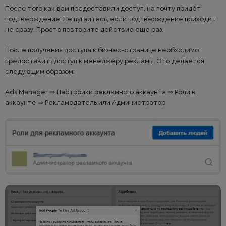
После того как вам предоставили доступ, на почту придёт
подтверждение. Не пугайтесь, если подтверждение приходит
не сразу. Просто повторите действие еще раз.
После получения доступа к бизнес-странице необходимо
предоставить доступ к менеджеру рекламы. Это делается
следующим образом:
Ads Manager ⇒ Настройки рекламного аккаунта ⇒ Роли в
аккаунте ⇒ Рекламодатель или Администратор