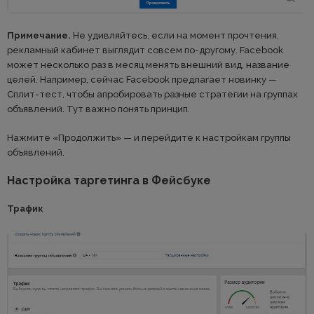
Примечание.
Не удивляйтесь, если на момент прочтения,
рекламный кабинет выглядит совсем по-другому. Facebook
может несколько раз в месяц менять внешний вид, название
целей. Например, сейчас Facebook предлагает новинку —
Сплит-тест, чтобы апробировать разные стратегии на группах
объявлений. Тут важно понять принцип.
Нажмите «Продолжить» — и перейдите к настройкам группы
объявлений.
Настройка таргетинга в Фейсбуке
Трафик