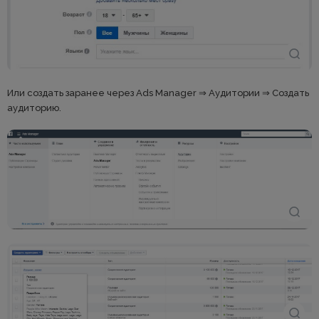
Или создать заранее через Ads Manager ⇒ Аудитории ⇒ Создать
аудиторию.