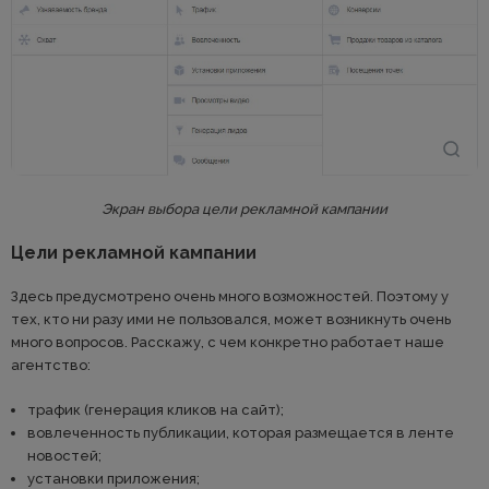
Экран выбора цели рекламной кампании
Цели рекламной кампании
Здесь предусмотрено очень много возможностей. Поэтому у
тех, кто ни разу ими не пользовался, может возникнуть очень
много вопросов. Расскажу, с чем конкретно работает наше
агентство:
трафик (генерация кликов на сайт);
вовлеченность публикации, которая размещается в ленте
новостей;
установки приложения;