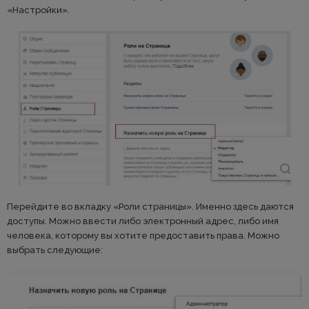
«Настройки».
Перейдите во вкладку «Роли страницы». Именно здесь даются
доступы. Можно ввести либо электронный адрес, либо имя
человека, которому вы хотите предоставить права. Можно
выбрать следующие: