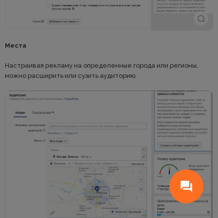
Места
Настраивая рекламу на определенные города или регионы,
можно расширить или сузить аудиторию.