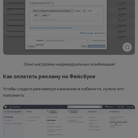
Окно настройки индивидуальных комбинаций
Как оплатить рекламу на Фейсбуке
Чтобы создать рекламную кампанию в кабинете, нужно его
пополнить.