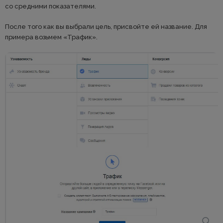
со средними показателями.
После того как вы выбрали цель, присвойте ей название. Для
примера возьмем «Трафик».