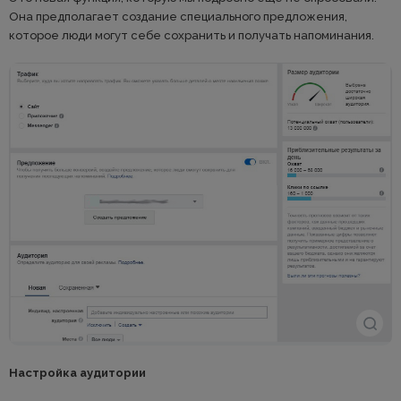
Она предполагает создание специального предложения,
которое люди могут себе сохранить и получать напоминания.
Настройка аудитории