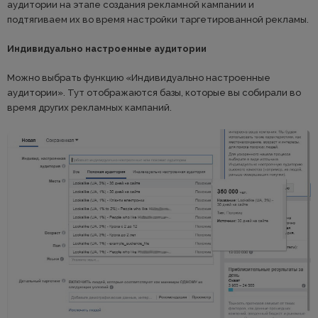
аудитории на этапе создания рекламной кампании и
подтягиваем их во время настройки таргетированной рекламы.
Индивидуально настроенные аудитории
Можно выбрать функцию «Индивидуально настроенные
аудитории». Тут отображаются базы, которые вы собирали во
время других рекламных кампаний.