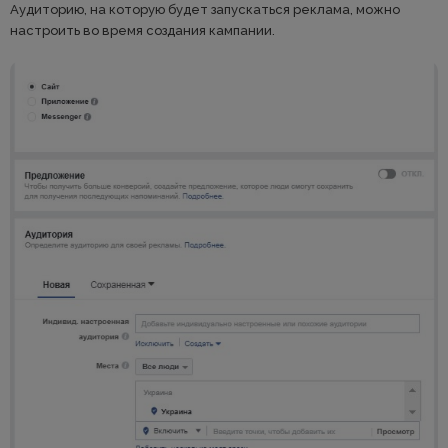
Аудиторию, на которую будет запускаться реклама, можно
настроить во время создания кампании.