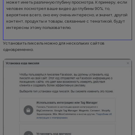
может иметь различную глубину просмотра. К примеру, если
человек посмотрел ваше видео до глубины 90%, то,
вероятнее всего, оно ему очень интересно, и значит, другой
контент, продукты и товары, связанные с тематикой, будут
интересны этому пользователю.
Установить пиксель можно для нескольких сайтов
одновременно.