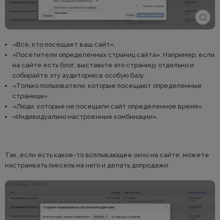
«Все, кто посещает ваш сайт».
«Посетители определенных страниц сайта». Например, если
на сайте есть блог, выставьте его страницу отдельно и
собирайте эту аудиторию в особую базу.
«Только пользователи, которые посещают определенные
страницы».
«Люди, которые не посещали сайт определенное время».
«Индивидуально настроенные комбинации».
Так, если есть какое-то всплывающее окно на сайте, можете
настраивать пиксель на него и делать допродажи.