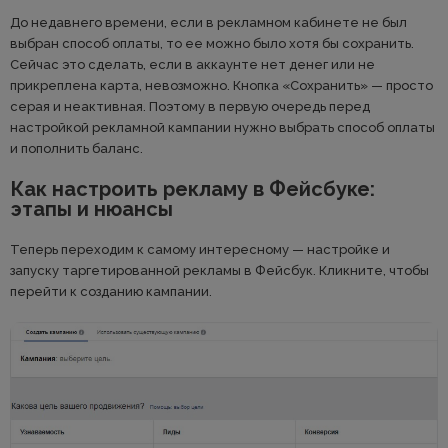
До недавнего времени, если в рекламном кабинете не был
выбран способ оплаты, то ее можно было хотя бы сохранить.
Сейчас это сделать, если в аккаунте нет денег или не
прикреплена карта, невозможно. Кнопка «Сохранить» — просто
серая и неактивная. Поэтому в первую очередь перед
настройкой рекламной кампании нужно выбрать способ оплаты
и пополнить баланс.
Как настроить рекламу в Фейсбуке:
этапы и нюансы
Теперь переходим к самому интересному — настройке и
запуску таргетированной рекламы в Фейсбук. Кликните, чтобы
перейти к созданию кампании.