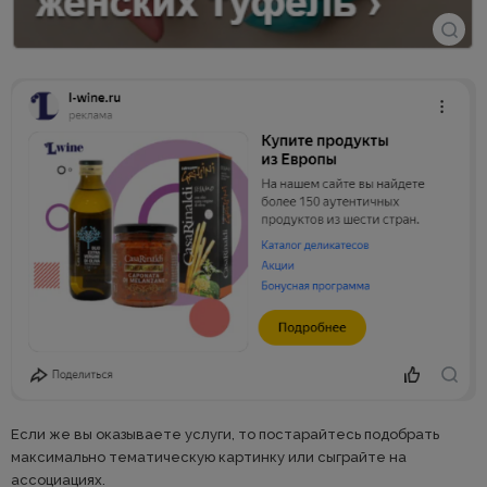
Если же вы оказываете услуги, то постарайтесь подобрать
максимально тематическую картинку или сыграйте на
ассоциациях.