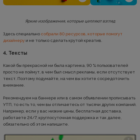
Яркие изображения, которые цепляют взгляд
Здесь специально
собрали 80 ресурсов, которые помогут
дизайнеру
и не только сделать крутой креатив.
4. Тексты
Какой бы прекрасной ни была картинка, 90 % пользователей
просто не поймут, в чем был смысл рекламы, если отсутствует
текст. Поэтому подумайте, на чем вы хотите сосредоточить
внимание.
Рекомендуем на баннере или в самом объявлении прописывать
УТП, то есть то, чем вы отличаетесь от тысячи других компаний.
Например, если у вас низкие цены, бесплатная доставка,
работаете 24/7, круглосуточная поддержка и так далее,
обязательно об этом напишите.