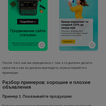
После того, как мы определись с тем, кто должен делать
креатив и как он должен выглядеть, можно перейти к
примерам.
Разбор примеров: хорошие и плохие
объявления
Пример 1. Показывайте продукцию
Если вы занимаетесь продажей какой-то определённой