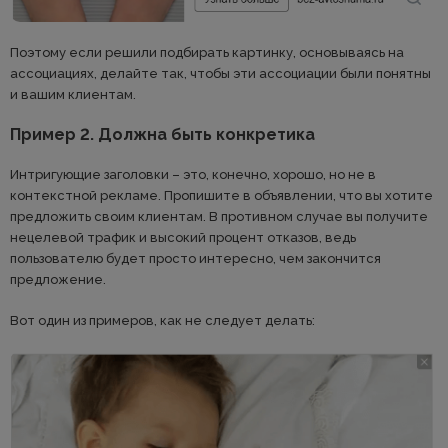
Поэтому если решили подбирать картинку, основываясь на
ассоциациях, делайте так, чтобы эти ассоциации были понятны
и вашим клиентам.
Пример 2. Должна быть конкретика
Интригующие заголовки – это, конечно, хорошо, но не в
контекстной рекламе. Пропишите в объявлении, что вы хотите
предложить своим клиентам. В противном случае вы получите
нецелевой трафик и высокий процент отказов, ведь
пользователю будет просто интересно, чем закончится
предложение.
Вот один из примеров, как не следует делать: