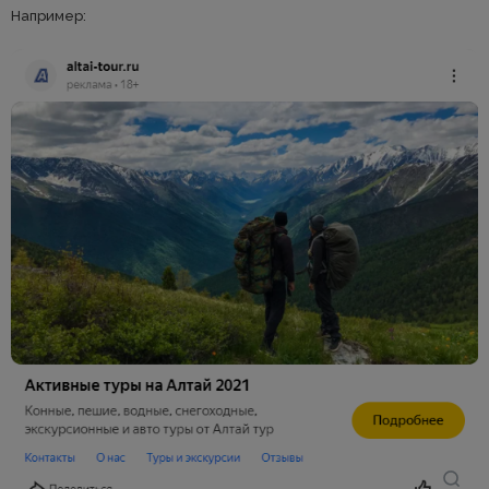
Например: