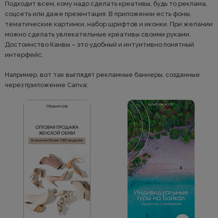
Подходит всем, кому надо сделать креативы, будь то реклама,
соцсеть или даже презентация. В приложении есть фоны,
тематические картинки, набор шрифтов и иконки. При желании
можно сделать увлекательные креативы своими руками.
Достоинство Канвы – это удобный и интуитивно понятный
интерфейс.
Например, вот так выглядят рекламные баннеры, созданные
через приложение Canva: