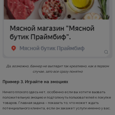
Да, возможно, баннер не выглядит так креативно, как в первом
случае, зато все сразу понятно
Пример 3. Играйте на эмоциях
Ничего плохого здесь нет, особенно если вы хотите вызвать
положительную эмоцию и подтолкнуть пользователей к покупке
товаров. Главная задача – показать то, что может ждать
потенциального клиента, если он закажет услуги именно у вас.