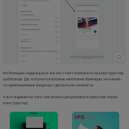
Но больших надежд все же не стоит возлагать на конструктор
шаблонов. Да, получатся вполне неплохие баннеры, но какие-
то оригинальные вещи вы сделать не сможете.
А вот варианты того, как можно реализовать креатив через
конструктор: