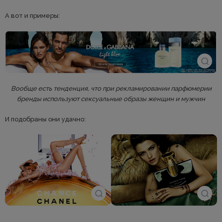
А вот и примеры:
Вообще есть тенденция, что при рекламировании парфюмерии
бренды используют сексуальные образы женщин и мужчин
И подобраны они удачно: