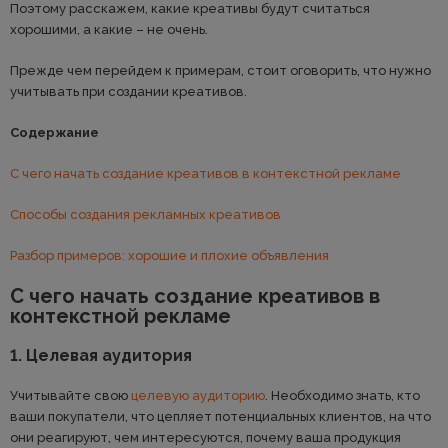
Поэтому расскажем, какие креативы будут считаться
хорошими, а какие – не очень.
Прежде чем перейдем к примерам, стоит оговорить, что нужно
учитывать при создании креативов.
Содержание
С чего начать создание креативов в контекстной рекламе
Способы создания рекламных креативов
Разбор примеров: хорошие и плохие объявления
С чего начать создание креативов в
контекстной рекламе
1. Целевая аудитория
Учитывайте свою
целевую аудиторию
. Необходимо знать, кто
ваши покупатели, что цепляет потенциальных клиентов, на что
они реагируют, чем интересуются, почему ваша продукция