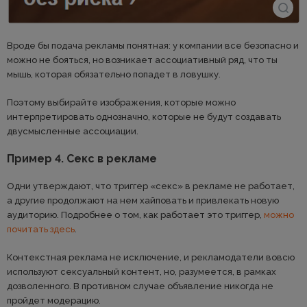
Вроде бы подача рекламы понятная: у компании все безопасно и
можно не бояться, но возникает ассоциативный ряд, что ты
мышь, которая обязательно попадет в ловушку.
Поэтому выбирайте изображения, которые можно
интерпретировать однозначно, которые не будут создавать
двусмысленные ассоциации.
Пример 4. Секс в рекламе
Одни утверждают, что триггер «секс» в рекламе не работает,
а другие продолжают на нем хайповать и привлекать новую
аудиторию. Подробнее о том, как работает это триггер,
можно
почитать здесь
.
Контекстная реклама не исключение, и рекламодатели вовсю
используют сексуальный контент, но, разумеется, в рамках
дозволенного. В противном случае объявление никогда не
пройдет модерацию.