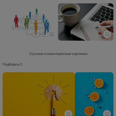
Скучные и неинтересные картинки
Подборка 2: