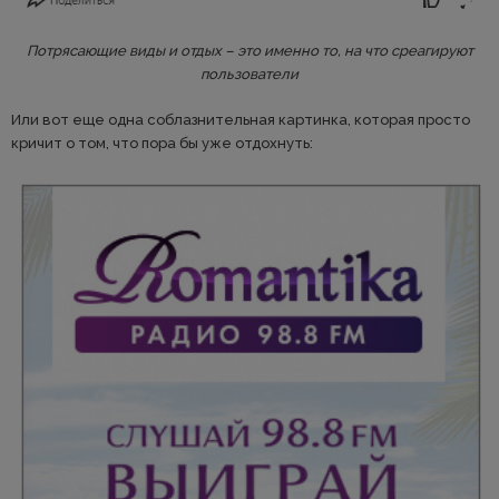
Потрясающие виды и отдых – это именно то, на что среагируют
пользователи
Или вот еще одна соблазнительная картинка, которая просто
кричит о том, что пора бы уже отдохнуть: