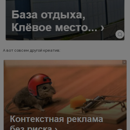
А вот совсем другой креатив: