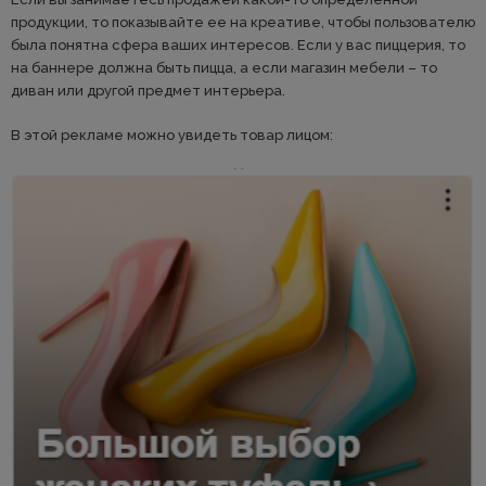
продукции, то показывайте ее на креативе, чтобы пользователю
была понятна сфера ваших интересов. Если у вас пиццерия, то
на баннере должна быть пицца, а если магазин мебели – то
диван или другой предмет интерьера.
В этой рекламе можно увидеть товар лицом: