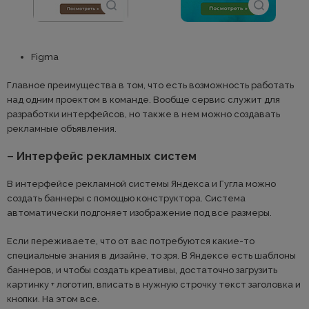
Figma
Главное преимущества в том, что есть возможность работать
над одним проектом в команде. Вообще сервис служит для
разработки интерфейсов, но также в нем можно создавать
рекламные объявления.
– Интерфейс рекламных систем
В интерфейсе рекламной системы Яндекса и Гугла можно
создать баннеры с помощью конструктора. Система
автоматически подгоняет изображение под все размеры.
Если переживаете, что от вас потребуются какие-то
специальные знания в дизайне, то зря. В Яндексе есть шаблоны
баннеров, и чтобы создать креативы, достаточно загрузить
картинку + логотип, вписать в нужную строчку текст заголовка и
кнопки. На этом все.