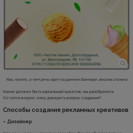
Увы, понять, о чем речь идет на данном баннере, весьма сложно
Каким должен быть идеальный креатив, мы разобрались.
Остался вопрос: кому доверить вопрос создания?
Способы создания рекламных креативов
– Дизайнер