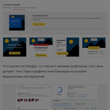
Что касается Google, то там нет никаких шаблонов, система
делает текстово-графические баннеры на основе
загруженных материалов.