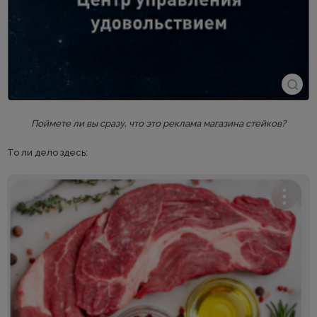
Поймете ли вы сразу, что это реклама магазина стейков?
То ли дело здесь: