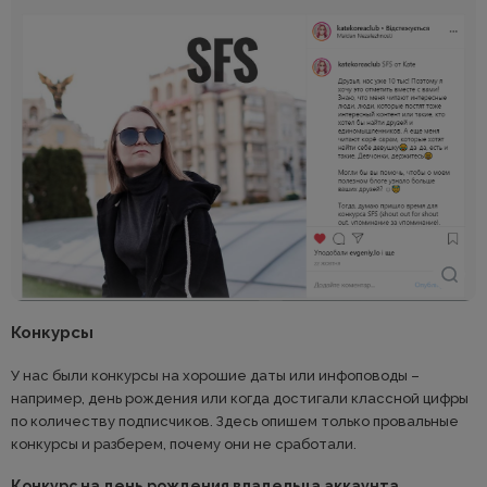
Конкурсы
У нас были конкурсы на хорошие даты или инфоповоды –
например, день рождения или когда достигали классной цифры
по количеству подписчиков. Здесь опишем только провальные
конкурсы и разберем, почему они не сработали.
Конкурс на день рождения владельца аккаунта