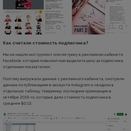
Как считали стоимость подписчика?
Мы не нашли инструмент или метрику в рекламном кабинете
Facebook, который позволил нам выделить цену за подписчика
отдельным показателем.
Поэтому выгружали данные с рекламного кабинета, смотрели
данные по публикациям в аккаунте Instagram и сводили в
отдельную таблицу. Например, последние промоакции в
октябре 2019-го, которые дали стоимость подписчика в
среднем $0,13: