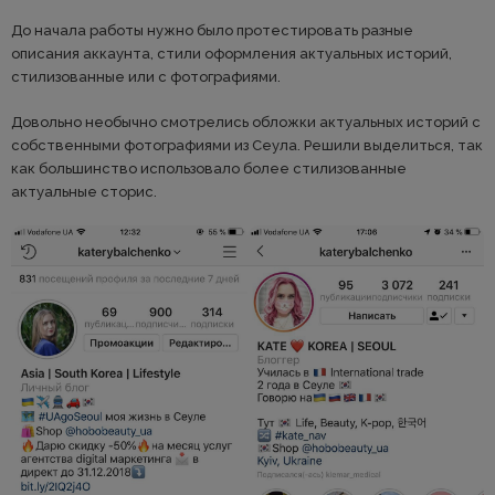
До начала работы нужно было протестировать разные
описания аккаунта, стили оформления актуальных историй,
стилизованные или с фотографиями.
Довольно необычно смотрелись обложки актуальных историй с
собственными фотографиями из Сеула. Решили выделиться, так
как большинство использовало более стилизованные
актуальные сторис.