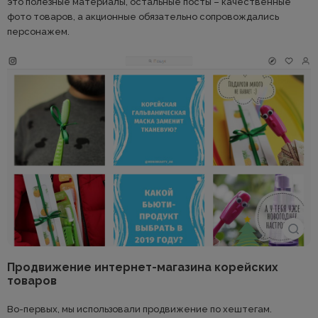
это полезные материалы, остальные посты – качественные
фото товаров, а акционные обязательно сопровождались
персонажем.
Продвижение интернет-магазина корейских
товаров
Во-первых, мы использовали продвижение по хештегам.