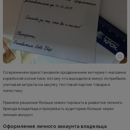
Со временем приостановили продвижение интернет-магазина
корейской косметики, потому что выходили в минус по прибыли,
учитывая затраты на закупку тестовой партии товара и
логистику.
Приняли решение больше инвестировать в развитие личного
бренда владельца и прогревать аудиторию больше через
личный аккаунт.
Оформление личного аккаунта владельца