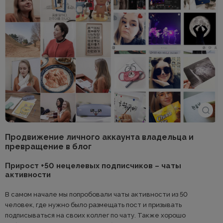
Продвижение личного аккаунта владельца и
превращение в блог
Прирост +50 нецелевых подписчиков – чаты
активности
В самом начале мы попробовали чаты активности из 50
человек, где нужно было размещать пост и призывать
подписываться на своих коллег по чату. Также хорошо