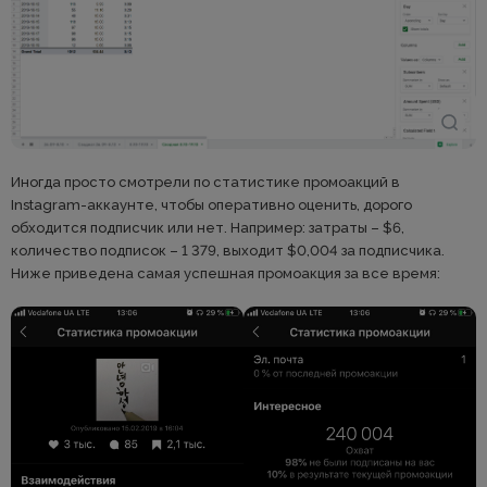
Иногда просто смотрели по статистике промоакций в
Instagram-аккаунте, чтобы оперативно оценить, дорого
обходится подписчик или нет. Например: затраты – $6,
количество подписок – 1 379, выходит $0,004 за подписчика.
Ниже приведена самая успешная промоакция за все время: