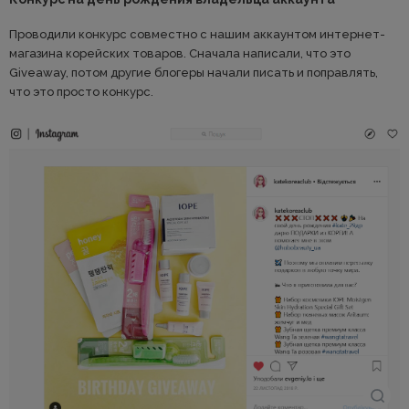
Проводили конкурс совместно с нашим аккаунтом интернет-
магазина корейских товаров. Сначала написали, что это
Giveaway, потом другие блогеры начали писать и поправлять,
что это просто конкурс.