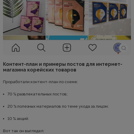
Контент-план и примеры постов для интернет-
магазина корейских товаров
Проработали контент-план по схеме:
70 % развлекательных постов;
20 % полезных материалов по теме ухода за лицом;
10 % акций.
Вот так он выглядел: