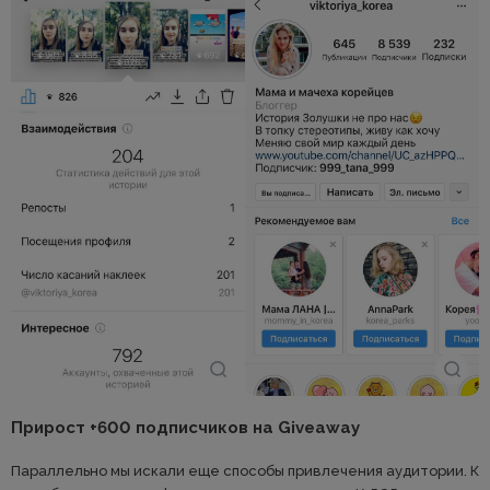
Прирост +600 подписчиков на Giveaway
Параллельно мы искали еще способы привлечения аудитории. К