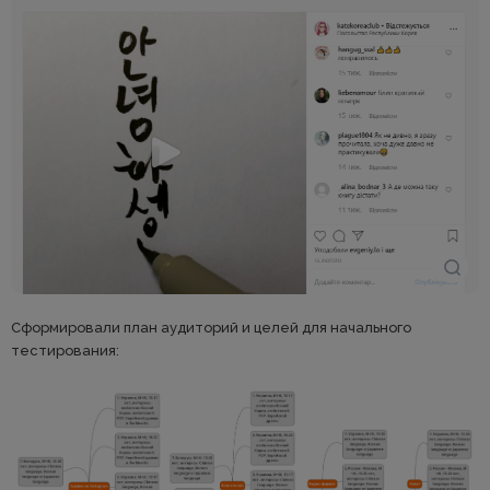
Сформировали план аудиторий и целей для начального
тестирования: