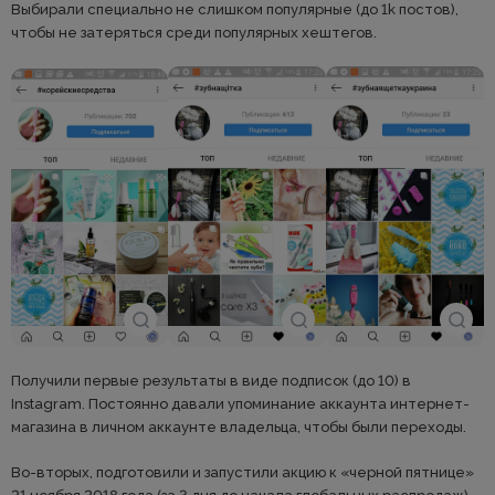
Выбирали специально не слишком популярные (до 1k постов),
чтобы не затеряться среди популярных хештегов.
Получили первые результаты в виде подписок (до 10) в
Instagram. Постоянно давали упоминание аккаунта интернет-
магазина в личном аккаунте владельца, чтобы были переходы.
Во-вторых, подготовили и запустили акцию к «черной пятнице»