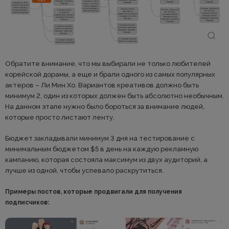
Обратите внимание, что мы выбирали не только любителей
корейской дорамы, а еще и брали одного из самых популярных
актеров – Ли Мин Хо. Вариантов креативов должно быть
минимум 2, один из которых должен быть абсолютно необычным.
На данном этапе нужно было бороться за внимание людей,
которые просто листают ленту.
Бюджет закладывали минимум 3 дня на тестирование с
минимальным бюджетом $5 в день на каждую рекламную
кампанию, которая состояла максимум из двух аудиторий, а
лучше из одной, чтобы успевало раскрутиться.
Примеры постов, которые продвигали для получения
подписчиков: