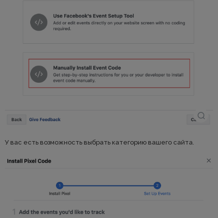
У вас есть возможность выбрать категорию вашего сайта.