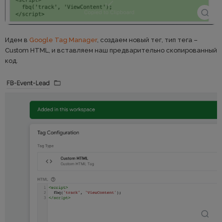
Идем в
Google Tag Manager
, создаем новый тег, тип тега –
Custom HTML, и вставляем наш предварительно скопированный
код.