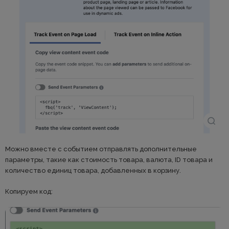
Можно вместе с событием отправлять дополнительные
параметры, такие как стоимость товара, валюта, ID товара и
количество единиц товара, добавленных в корзину.
Копируем код: