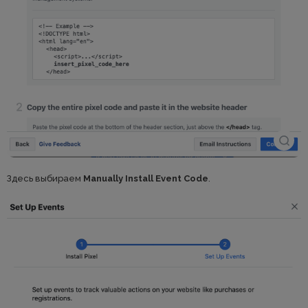
Здесь выбираем
Manually Install Event Code
.