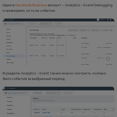
Идем в
Facebook Business
аккаунт – Analytics – Event Debugging
и проверяем, есть ли событие.
В разделе Analytics – Event также можно смотреть, сколько
было событий за выбранный период.