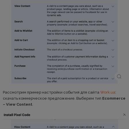
Рассмотрим пример настройки события для сайта
Work.ua
:
скачать коммерческое предложение. Выберем тип
Ecommerce
– View Content
.