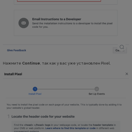
Нажмите
Continue
, так как у вас уже установлен Pixel.