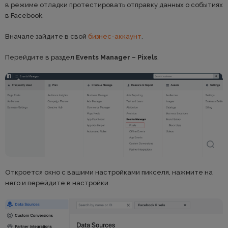
в режиме отладки протестировать отправку данных о событиях
в Facebook.
Вначале зайдите в свой
бизнес-аккаунт
.
Перейдите в раздел
Events Manager – Pixels
.
Откроется окно с вашими настройками пикселя, нажмите на
него и перейдите в настройки.