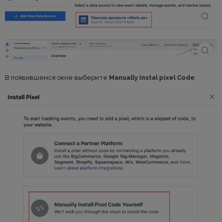
В появившемся окне выберите
Manually Instal pixel Code
.