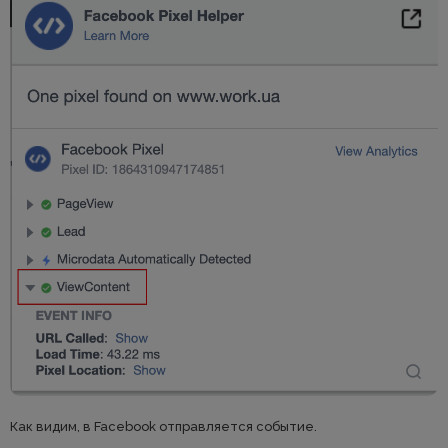
Как видим, в Facebook отправляется событие.