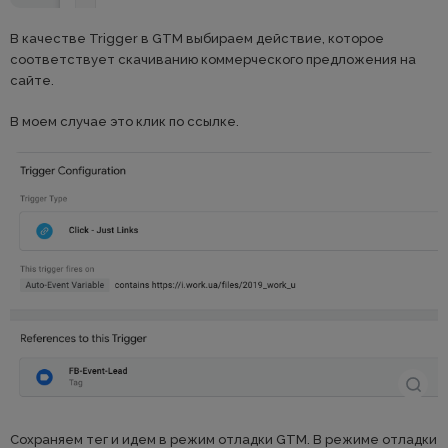
В качестве Trigger в GTM выбираем действие, которое
соответствует скачиванию коммерческого предложения на
сайте.
В моем случае это клик по ссылке.
Сохраняем тег и идем в режим отладки GTM. В режиме отладки