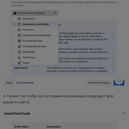
А также тип события, который максимально подходит для
вашего сайта.