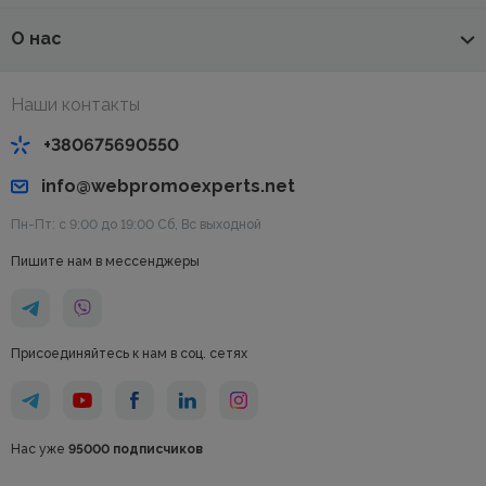
О нас
Наши контакты
+380675690550
info@webpromoexperts.net
Пн-Пт: с 9:00 до 19:00 Cб, Вс выходной
Пишите нам в мессенджеры
Присоединяйтесь к нам в соц. сетях
Нас уже
95000 подписчиков