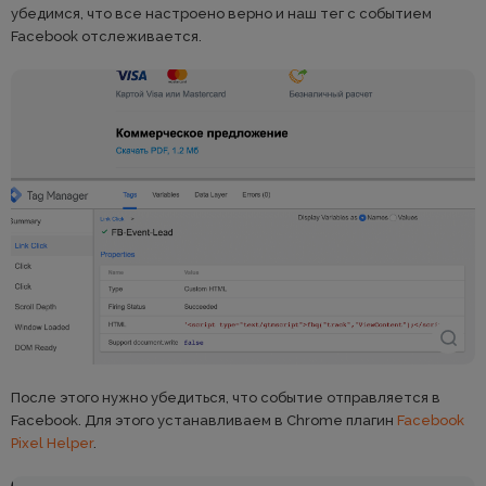
убедимся, что все настроено верно и наш тег с событием
Facebook отслеживается.
После этого нужно убедиться, что событие отправляется в
Facebook. Для этого устанавливаем в Chrome плагин
Facebook
Pixel Helper
.