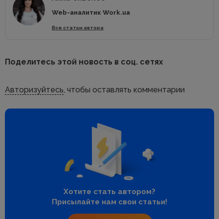
Web-аналитик Work.ua
Все статьи автора
Поделитесь этой новость в соц. сетях
Авторизуйтесь
, чтобы оставлять комментарии
Хотите стать автором?
Присылайте нам свои статьи!