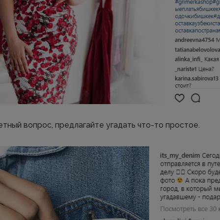
етный вопрос, предлагайте угадать что-то простое.