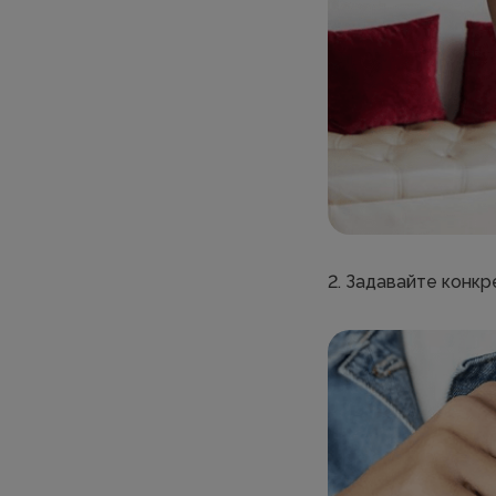
2. Задавайте конкр