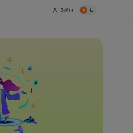
Войти