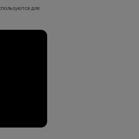
используются для