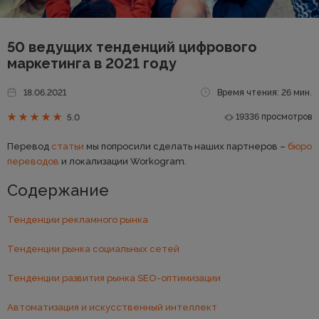
50 ведущих тенденций цифрового
маркетинга в 2021 году
18.06.2021
Время чтения: 26 мин.
19336 просмотров
5.0
Перевод
статьи
мы попросили сделать наших партнеров –
бюро
переводов
и локализации Workogram.
Содержание
Тенденции рекламного рынка
Тенденции рынка социальных сетей
Тенденции развития рынка SEO-оптимизации
Автоматизация и искусственный интеллект