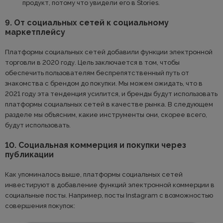
продукт, потому что увидели его в Stories.
9. От социальных сетей к социальному
маркетплейсу
Платформы социальных сетей добавили функции электронной
торговли в 2020 году. Цель заключается в том, чтобы
обеспечить пользователям беспрепятственный путь от
знакомства с брендом до покупки. Мы можем ожидать, что в
2021 году эта тенденция усилится, и бренды будут использовать
платформы социальных сетей в качестве рынка. В следующем
разделе мы объясним, какие инструменты они, скорее всего,
будут использовать.
10. Социальная коммерция и покупки через
публикации
Как упоминалось выше, платформы социальных сетей
инвестируют в добавление функций электронной коммерции в
социальные посты. Например, посты Instagram с возможностью
совершения покупок: