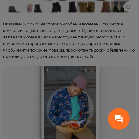
Визуальный поиск настолько удобен и полезен, что многие
компании подхватили эту тенденцию. Одним из примеров
является Pinterest Lens – инструмент визуального поиска, с
помощью которого вы можете сфотографировать предмет,
чтобы найти похожие товары, просмотреть доски объявлений о
нем или узнать, где его можно купить онлайн.