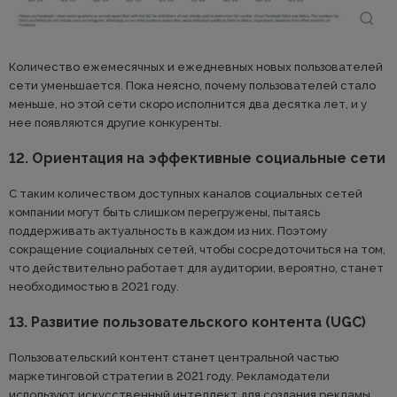
Количество ежемесячных и ежедневных новых пользователей
сети уменьшается. Пока неясно, почему пользователей стало
меньше, но этой сети скоро исполнится два десятка лет, и у
нее появляются другие конкуренты.
12. Ориентация на эффективные социальные сети
С таким количеством доступных каналов социальных сетей
компании могут быть слишком перегружены, пытаясь
поддерживать актуальность в каждом из них. Поэтому
сокращение социальных сетей, чтобы сосредоточиться на том,
что действительно работает для аудитории, вероятно, станет
необходимостью в 2021 году.
13. Развитие пользовательского контента (UGC)
Пользовательский контент станет центральной частью
маркетинговой стратегии в 2021 году. Рекламодатели
используют искусственный интеллект для создания рекламы,