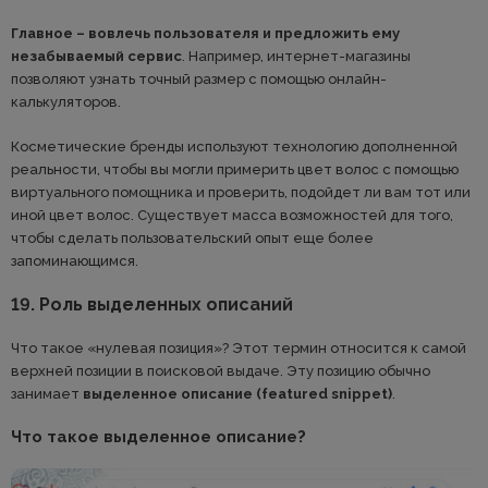
Главное – вовлечь пользователя и предложить ему
незабываемый сервис
. Например, интернет-магазины
позволяют узнать точный размер с помощью онлайн-
калькуляторов.
Косметические бренды используют технологию дополненной
реальности, чтобы вы могли примерить цвет волос с помощью
виртуального помощника и проверить, подойдет ли вам тот или
иной цвет волос. Существует масса возможностей для того,
чтобы сделать пользовательский опыт еще более
запоминающимся.
19. Роль выделенных описаний
Что такое «нулевая позиция»? Этот термин относится к самой
верхней позиции в поисковой выдаче. Эту позицию обычно
занимает
выделенное описание (featured snippet)
.
Что такое выделенное описание?