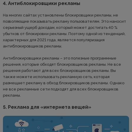
4. Антиблокировщики рекламы
На многих сайтах установлены блокировщики рекламы, не
позволяющие показывать рекламу пользователям. Это наносит
серьезный ущерб доходам, который может достигать 40 %
убытков от блокировки рекламы. Поэтому одной из тенденций,
характерных для 2021 года, является популяризация
антиблокировщиков рекламы.
Антиблокировщики рекламы – это полезные программные
решения, которые обходят блокировщиков рекламы. Не все
решения работают для всех блокировщиков рекламы. Вы
также можете использовать рекламную сеть, которая
размещает рекламу в обход блокировщиков рекламы. Однако
не все рекламные сети подходят для всех блокировщиков
рекламы.
5. Реклама для «интернета вещей»