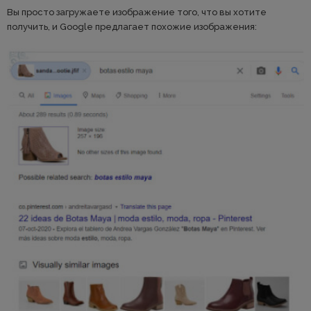
Вы просто загружаете изображение того, что вы хотите
получить, и Google предлагает похожие изображения: