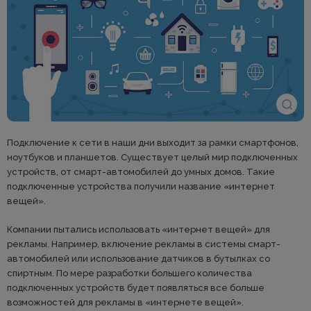
Подключение к сети в наши дни выходит за рамки смартфонов,
ноутбуков и планшетов. Существует целый мир подключенных
устройств, от смарт-автомобилей до умных домов. Такие
подключенные устройства получили название «интернет
вещей».
Компании пытались использовать «интернет вещей» для
рекламы. Например, включение рекламы в системы смарт-
автомобилей или использование датчиков в бутылках со
спиртным. По мере разработки большего количества
подключенных устройств будет появляться все больше
возможностей для рекламы в «интернете вещей».