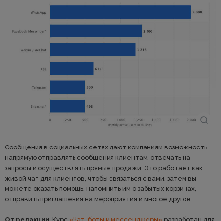
Сообщения в социальных сетях дают компаниям возможность
напрямую отправлять сообщения клиентам, отвечать на
запросы и осуществлять прямые продажи. Это работает как
живой чат для клиентов, чтобы связаться с вами, затем вы
можете оказать помощь, напомнить им о забытых корзинах,
отправить приглашения на мероприятия и многое другое.
От редакции
. Курс
«Чат-боты и мессенджеры»
разработан для