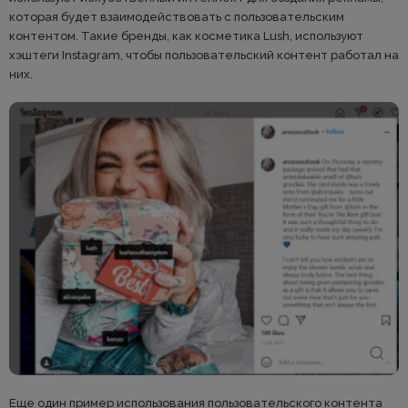
которая будет взаимодействовать с пользовательским
контентом. Такие бренды, как косметика Lush, используют
хэштеги Instagram, чтобы пользовательский контент работал на
них.
Еще один пример использования пользовательского контента