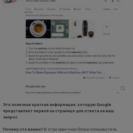
Это полезная краткая информация, которую Google
представляет первой на странице для ответа на ваш
запрос.
Почему это важно?
В этом заветном блоке пользователь