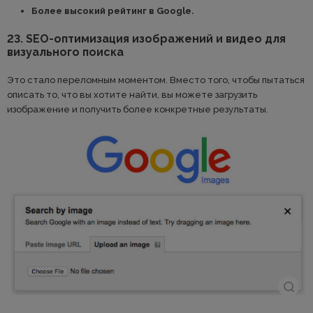
Более высокий рейтинг в Google.
23. SEO-оптимизация изображений и видео для
визуального поиска
Это стало переломным моментом. Вместо того, чтобы пытаться
описать то, что вы хотите найти, вы можете загрузить
изображение и получить более конкретные результаты.