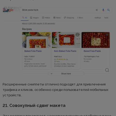
Расширенные сниппеты отлично подходят для привлечения
трафика и кликов, особенно среди пользователей мобильных
устройств.
21. Совокупный сдвиг макета
Эта метрика показывает, насколько визуально стабильна ваша