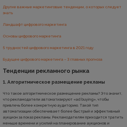
Другие важные маркетинговые тенденции, о которых следует
знать
Ландшафт цифрового маркетинга
Основы цифрового маркетинга
5 трудностей цифрового маркетинга в 2021 году
Будущее цифрового маркетинга – 3 главных прогноза
Тенденции рекламного рынка
1. Алгоритмическое размещение рекламы
Что такое алгоритмическое размещение рекламы? Это значит,
что рекламодатели автоматизируют «ad buying», чтобы
привлечь более конкретную аудиторию. Такой тип
автоматизации обеспечивает более быстрый и эффективный
аукцион за показ рекламы. Рекламодателям приходится тратить
меньше времени и усилий на планирование аукционов и