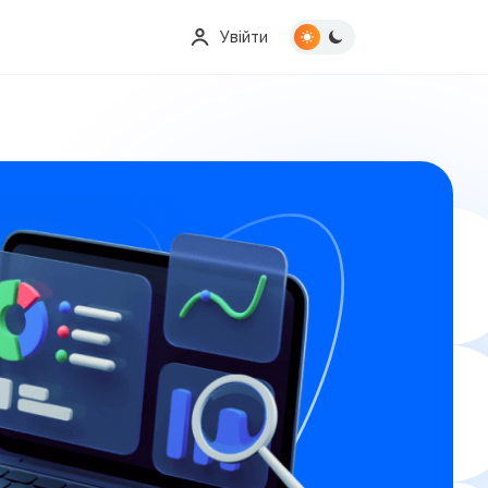
Увійти