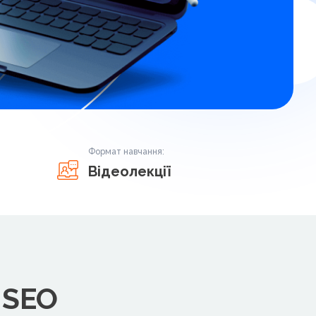
Формат навчання:
Відеолекції
 SEO