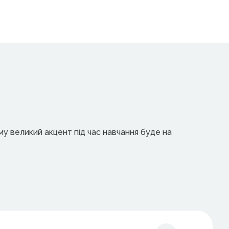
му великий акцент під час навчання буде на