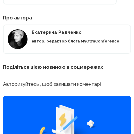
Про автора
Екатерина Радченко
автор, редактор блога MyOwnConference
Поділіться цією новиною в соцмережах
Авторизуйтесь
, щоб залишати коментарі