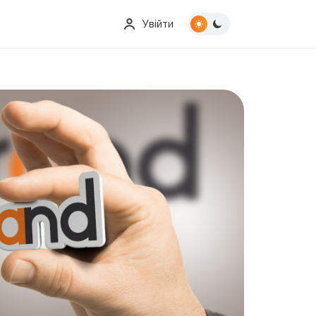
Увійти