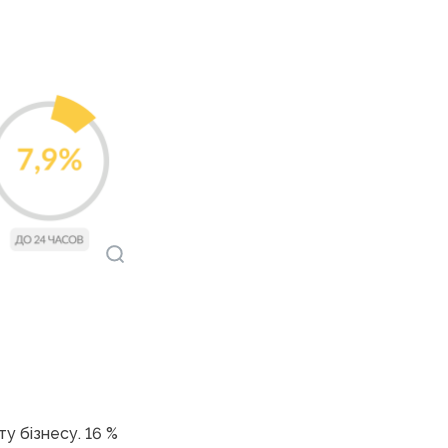
у бізнесу. 16 %