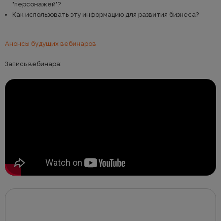
"персонажей"?
Как использовать эту информацию для развития бизнеса?
Анонсы будущих вебинаров
Запись вебинара: