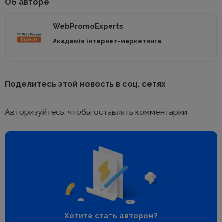
Об авторе
WebPromoExperts
Академія інтернет-маркетинга
Поделитесь этой новость в соц. сетях
Авторизуйтесь
, чтобы оставлять комментарии
Хотите стать автором?