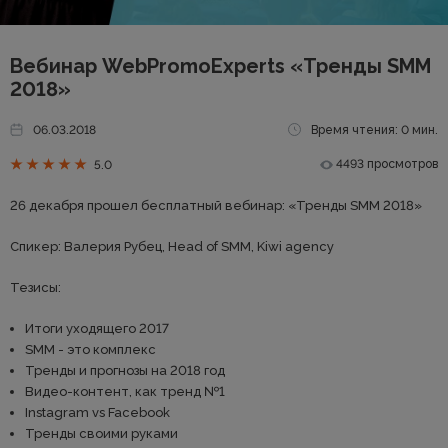
Вебинар WebPromoExperts «Тренды SMM
2018»
06.03.2018
Время чтения: 0 мин.
4493 просмотров
5.0
26 декабря прошел бесплатный вебинар: «Тренды SMM 2018»
Спикер: Валерия Рубец, Head of SMM, Kiwi agency
Тезисы:
Итоги уходящего 2017
SMM - это комплекс
Тренды и прогнозы на 2018 год
Видео-контент, как тренд №1
Instagram vs Facebook
Тренды своими руками