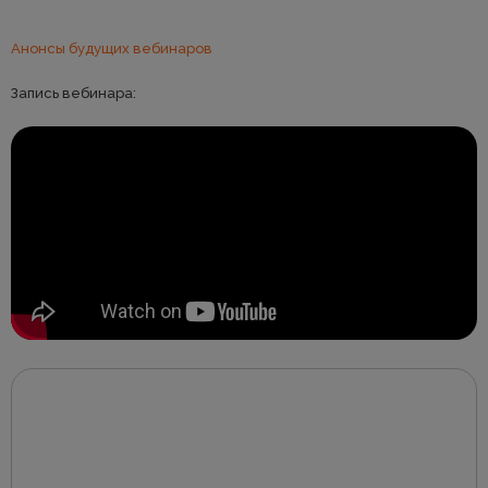
Анонсы будущих вебинаров
Запись вебинара: