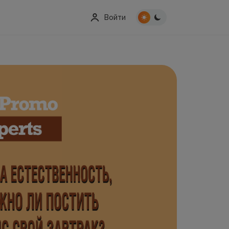
Войти