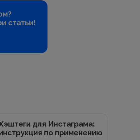
ом?
и статьи!
Хэштеги для Инстаграма:
инструкция по применению