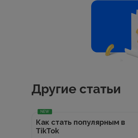
Другие статьи
NEW
Как стать популярным в
TikTok