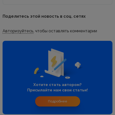
Поделитесь этой новость в соц. сетях
Авторизуйтесь
, чтобы оставлять комментарии
Хотите стать автором?
Присылайте нам свои статьи!
Подробнее