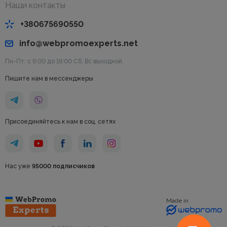
Наши контакты
+380675690550
info@webpromoexperts.net
Пн-Пт: с 9:00 до 19:00 Cб, Вс выходной
Пишите нам в мессенджеры
Присоединяйтесь к нам в соц. сетях
Нас уже
95000 подписчиков
Made in