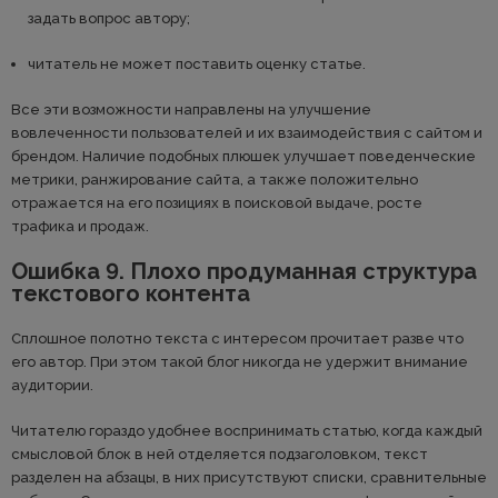
задать вопрос автору;
читатель не может поставить оценку статье.
Все эти возможности направлены на улучшение
вовлеченности пользователей и их взаимодействия с сайтом и
брендом. Наличие подобных плюшек улучшает поведенческие
метрики, ранжирование сайта, а также положительно
отражается на его позициях в поисковой выдаче, росте
трафика и продаж.
Ошибка 9. Плохо продуманная структура
текстового контента
Сплошное полотно текста с интересом прочитает разве что
его автор. При этом такой блог никогда не удержит внимание
аудитории.
Читателю гораздо удобнее воспринимать статью, когда каждый
смысловой блок в ней отделяется подзаголовком, текст
разделен на абзацы, в них присутствуют списки, сравнительные