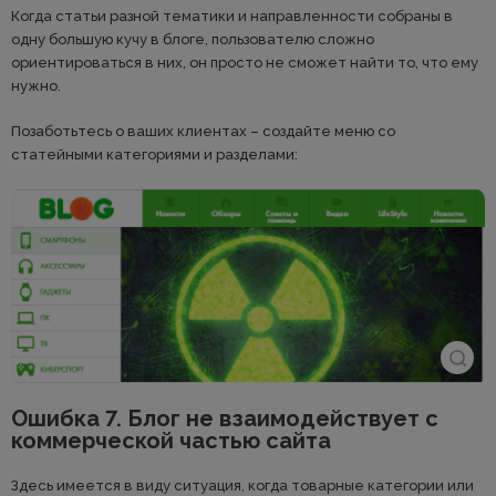
Когда статьи разной тематики и направленности собраны в
одну большую кучу в блоге, пользователю сложно
ориентироваться в них, он просто не сможет найти то, что ему
нужно.
Позаботьтесь о ваших клиентах – создайте меню со
статейными категориями и разделами:
Ошибка 7. Блог не взаимодействует с
коммерческой частью сайта
Здесь имеется в виду ситуация, когда товарные категории или