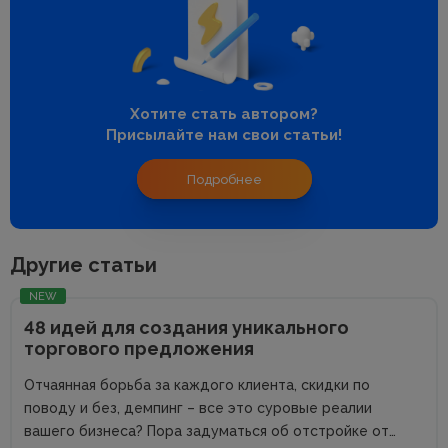
Хотите стать автором?
Присылайте нам свои статьи!
Подробнее
Другие статьи
NEW
48 идей для создания уникального
торгового предложения
Отчаянная борьба за каждого клиента, скидки по
поводу и без, демпинг – все это суровые реалии
вашего бизнеса? Пора задуматься об отстройке от