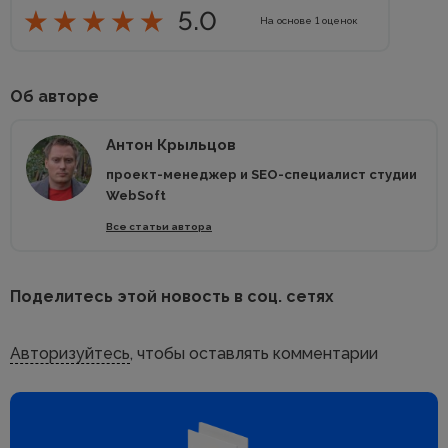
5.0
На основе
1
оценок
Об авторе
Антон Крыльцов
проект-менеджер и SEO-специалист студии
WebSoft
Все статьи автора
Поделитесь этой новость в соц. сетях
Авторизуйтесь
, чтобы оставлять комментарии