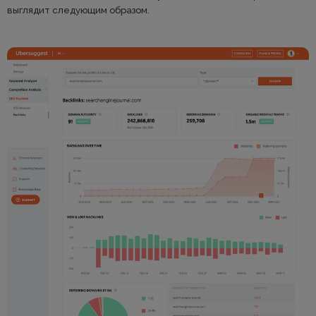
выглядит следующим образом.