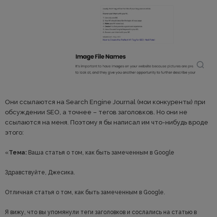
Они ссылаются на Search Engine Journal (мои конкуренты) при
обсуждении SEO, а точнее – тегов заголовков. Но они не
ссылаются на меня. Поэтому я бы написал им что-нибудь вроде
этого:
«
Тема:
Ваша статья о том, как быть замеченным в Google
Здравствуйте, Джесика.
Отличная статья о том, как быть замеченным в Google.
Я вижу, что вы упомянули теги заголовков и сослались на статью в