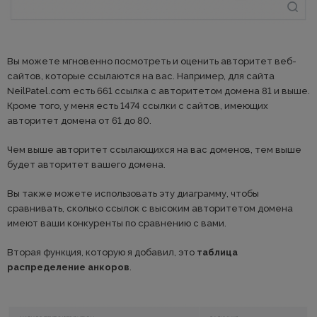
Вы можете мгновенно посмотреть и оценить авторитет веб-
сайтов, которые ссылаются на вас. Например, для сайта
NeilPatel.com есть 661 ссылка с авторитетом домена 81 и выше.
Кроме того, у меня есть 1474 ссылки с сайтов, имеющих
авторитет домена от 61 до 80.
Чем выше авторитет ссылающихся на вас доменов, тем выше
будет авторитет вашего домена.
Вы также можете использовать эту диаграмму, чтобы
сравнивать, сколько ссылок с высоким авторитетом домена
имеют ваши конкуренты по сравнению с вами.
Вторая функция, которую я добавил, это
таблица
распределение анкоров
.