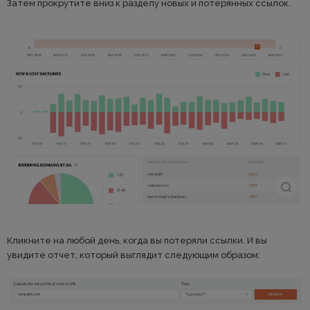
Затем прокрутите вниз к разделу новых и потерянных ссылок.
Кликните на любой день, когда вы потеряли ссылки. И вы
увидите отчет, который выглядит следующим образом: