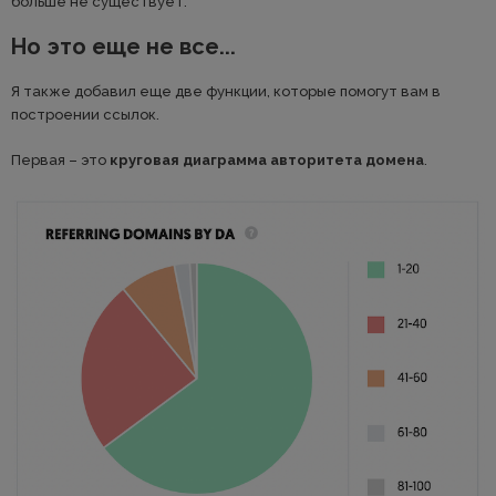
больше не существует.
Но это еще не все...
Я также добавил еще две функции, которые помогут вам в
построении ссылок.
Первая – это
круговая диаграмма авторитета домена
.