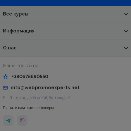
Все курсы
Информация
О нас
Наши контакты
+380675690550
info@webpromoexperts.net
Пн-Пт: с 9:00 до 19:00 Cб, Вс выходной
Пишите нам в мессенджеры