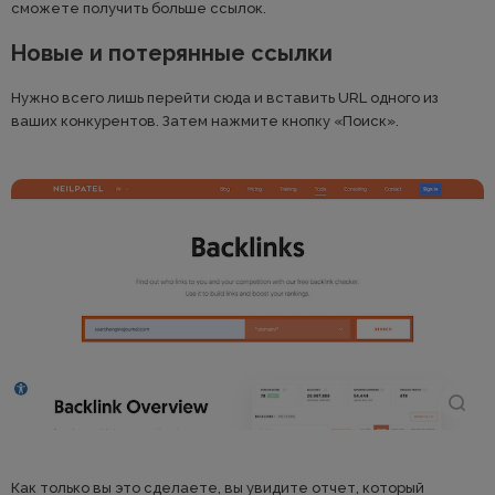
сможете получить больше ссылок.
Новые и потерянные ссылки
Нужно всего лишь перейти сюда и вставить URL одного из
ваших конкурентов. Затем нажмите кнопку «Поиск».
Как только вы это сделаете, вы увидите отчет, который