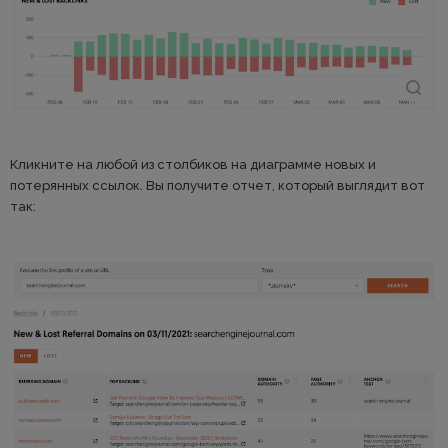
Кликните на любой из столбиков на диаграмме новых и
потерянных ссылок. Вы получите отчет, который выглядит вот
так: