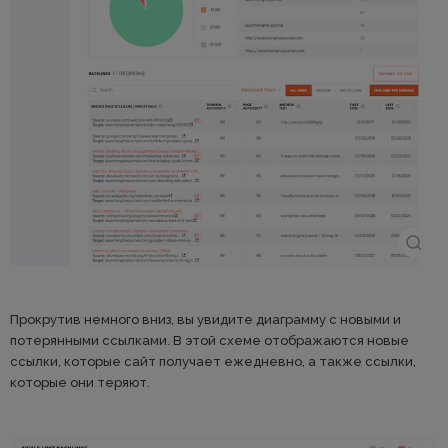
Прокрутив немного вниз, вы увидите диаграмму с новыми и
потерянными ссылками. В этой схеме отображаются новые
ссылки, которые сайт получает ежедневно, а также ссылки,
которые они теряют.