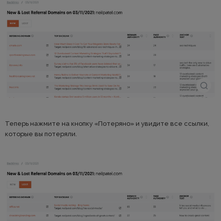
Теперь нажмите на кнопку «Потеряно» и увидите все ссылки,
которые вы потеряли.