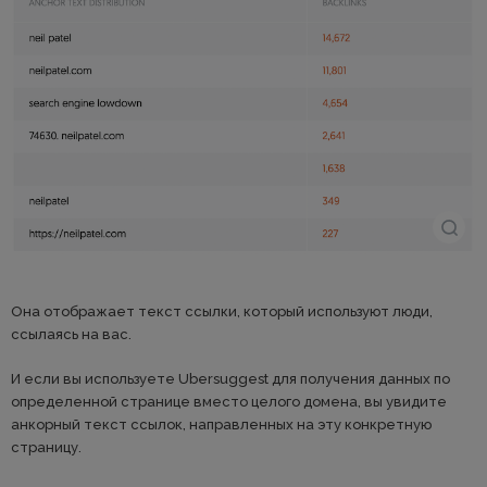
Она отображает текст ссылки, который используют люди,
ссылаясь на вас.
И если вы используете Ubersuggest для получения данных по
определенной странице вместо целого домена, вы увидите
анкорный текст ссылок, направленных на эту конкретную
страницу.