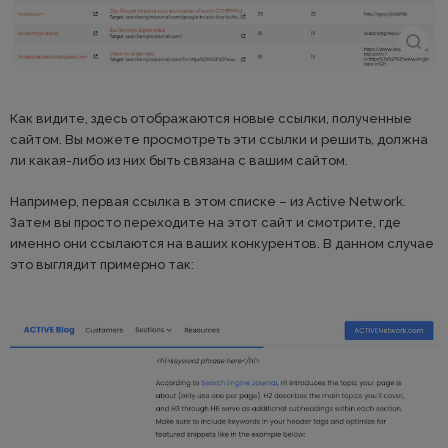
Как видите, здесь отображаются новые ссылки, полученные
сайтом. Вы можете просмотреть эти ссылки и решить, должна
ли какая-либо из них быть связана с вашим сайтом.
Например, первая ссылка в этом списке – из Active Network.
Затем вы просто переходите на этот сайт и смотрите, где
именно они ссылаются на ваших конкурентов. В данном случае
это выглядит примерно так: