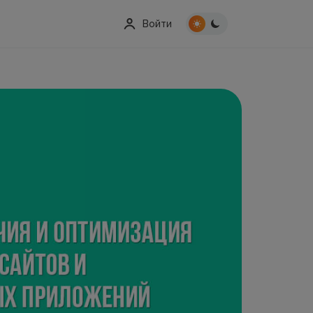
Войти