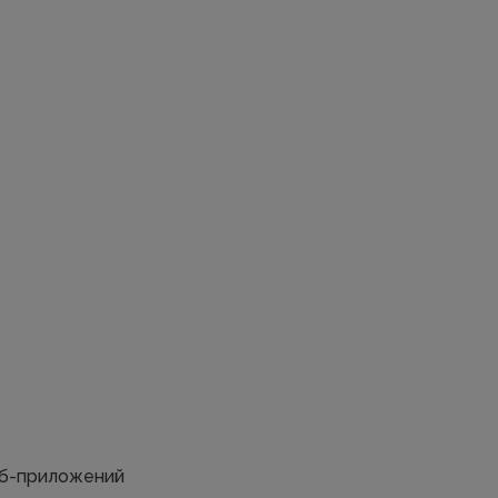
еб-приложений