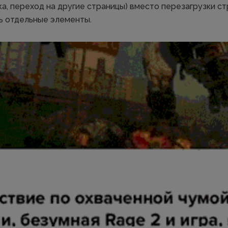
ка, переход на другие страницы) вместо перезагрузки с
ь отдельные элементы.