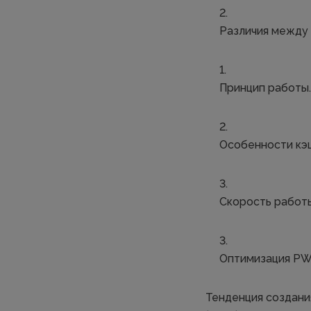
Различия между 
Принцип работы.
Особенности кэ
Скорость работ
Оптимизация PWA
Тенденция создани