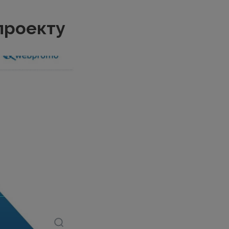
проекту