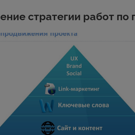
ение стратегии работ по 