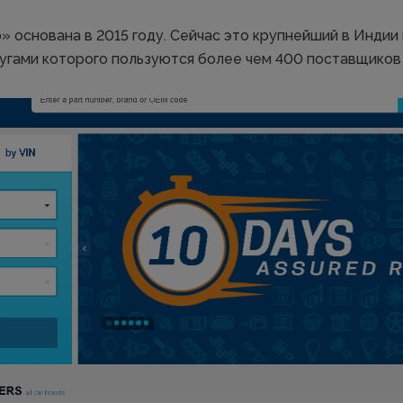
 основана в 2015 году. Сейчас это крупнейший в Индии
лугами которого пользуются более чем 400 поставщиков 