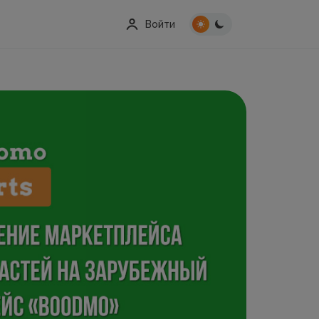
Войти