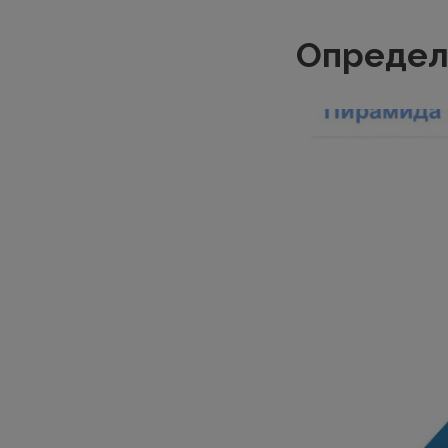
Определ