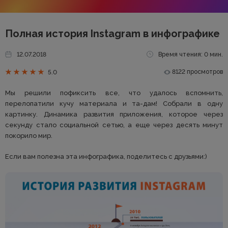
Полная история Instagram в инфографике
12.07.2018
Время чтения: 0 мин.
8122 просмотров
5.0
Мы решили пофиксить все, что удалось вспомнить,
перелопатили кучу материала и та-дам! Собрали в одну
картинку. Динамика развития приложения, которое через
секунду стало социальной сетью, а еще через десять минут
покорило мир.
Если вам полезна эта инфографика, поделитесь с друзьями:)