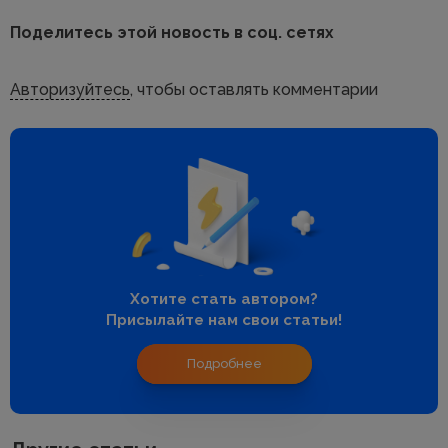
Поделитесь этой новость в соц. сетях
Авторизуйтесь
, чтобы оставлять комментарии
Хотите стать автором?
Присылайте нам свои статьи!
Подробнее