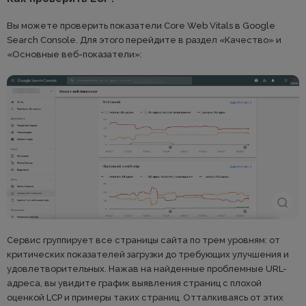
Вы можете проверить показатели Core Web Vitals в Google
Search Console. Для этого перейдите в раздел «Качество» и
«Основные веб-показатели»:
Сервис группирует все страницы сайта по трем уровням: от
критических показателей загрузки до требующих улучшения и
удовлетворительных. Нажав на найденные проблемные URL-
адреса, вы увидите график выявления страниц с плохой
оценкой LCP и примеры таких страниц. Отталкиваясь от этих