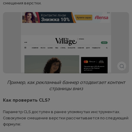
смещения верстки.
Пример, как рекламный баннер отодвигает контент
страницы вниз
Как проверить CLS?
Параметр CLS доступен в ранее упомянутых инструментах.
Совокупное смещение верстки рассчитывается по следующей
формуле: