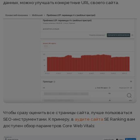
данных, можно улучшать конкретные URL своего сайта.
Чтобы сразу оценить все страницы сайта, лучше пользоваться
SEO-инструментами. К примеру, в
аудите сайта
SE Ranking вам
доступен обзор параметров Core Web Vitals: