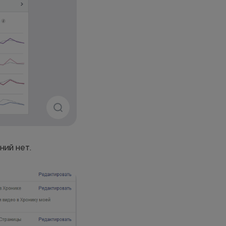
ний нет.