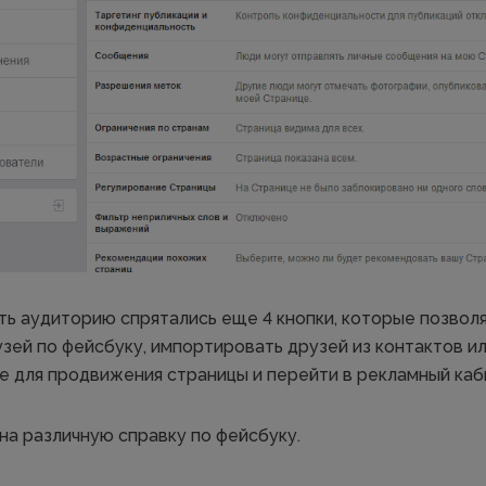
ть аудиторию спрятались еще 4 кнопки, которые позволя
узей по фейсбуку, импортировать друзей из контактов и
е для продвижения страницы и перейти в рекламный каб
на различную справку по фейсбуку.