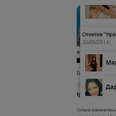
Сильно изменилась