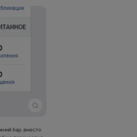
жний бар, вместо