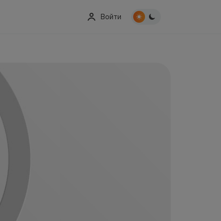
Войти