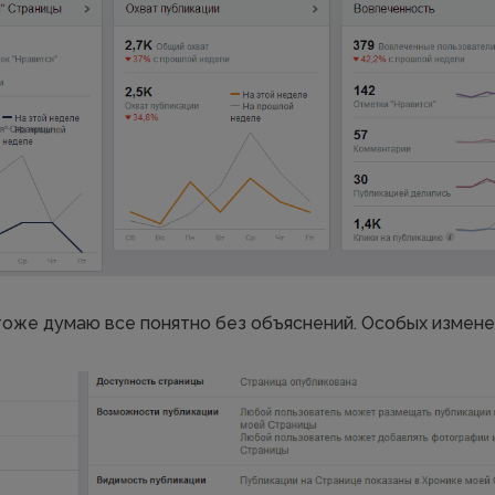
оже думаю все понятно без объяснений. Особых измене