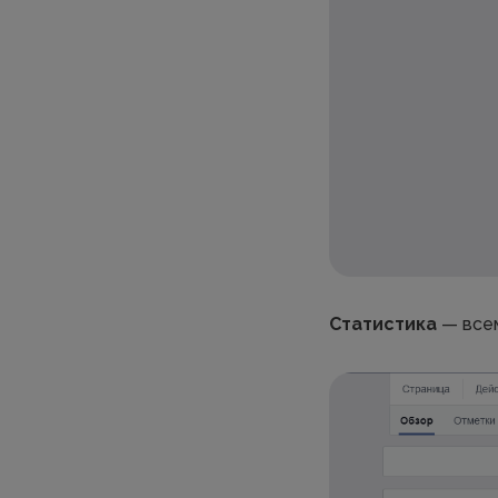
Статистика
— всем