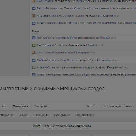
 известный и любимый SMMщиками раздел.