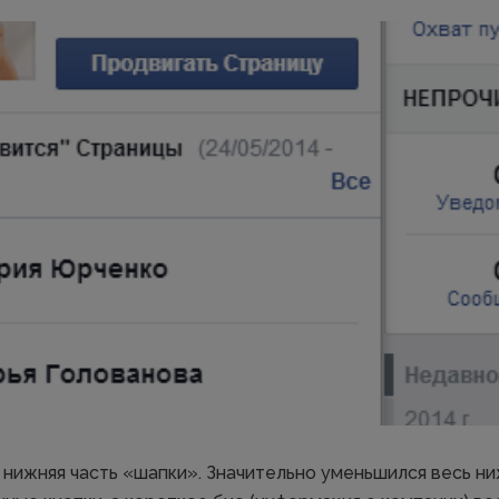
 нижняя часть «шапки». Значительно уменьшился весь ни