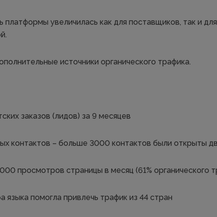
 платформы увеличилась как для поставщиков, так и для
й.
ополнительные источники органического трафика.
ских заказов (лидов) за 9 месяцев
ых контактов – больше 3000 контактов были открыты 
 000 просмотров страницы в месяц (61% органического т
а языка помогла привлечь трафик из 44 стран