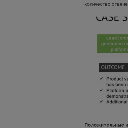
количество отвече
Положительные и