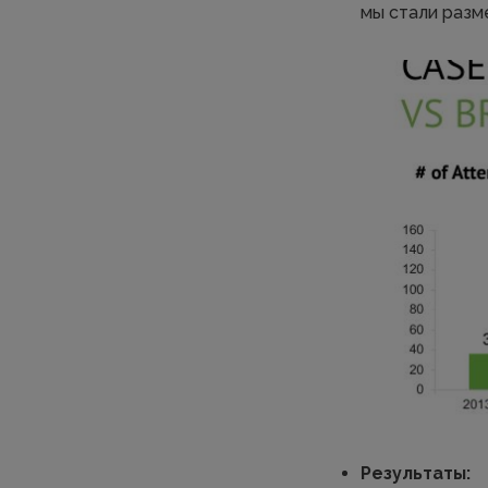
мы стали разм
Результаты: