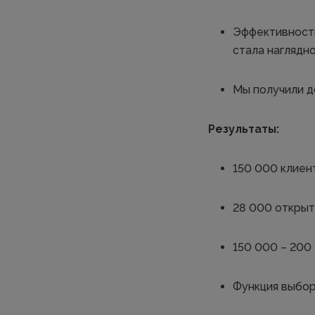
Эффективность
стала наглядно
Мы получили д
Результаты:
150 000 клиент
28 000 открыт
150 000 – 200
Функция выбор