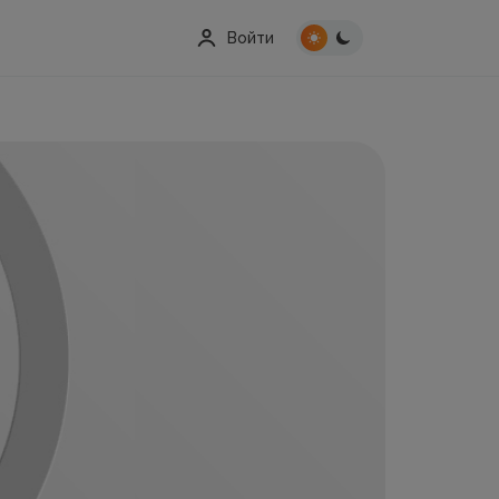
Войти