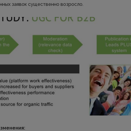
нных заявок существенно возросло.
зменения: