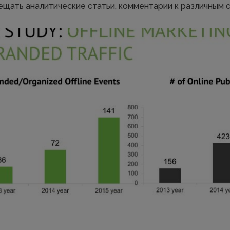
ещать аналитические статьи, комментарии к различным с