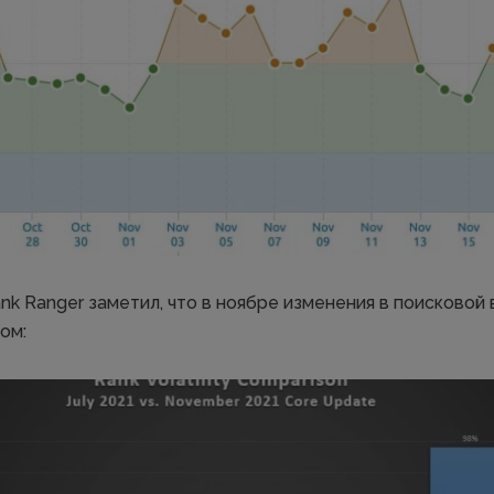
nk Ranger заметил, что в ноябре изменения в поисковой
ом: