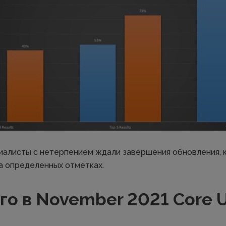
алисты с нетерпением ждали завершения обновления, к
а определенных отметках.
го в November 2021 Core 