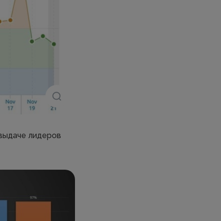
 выдаче лидеров