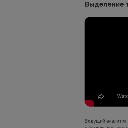
Выделение 
Ведущий аналитик 