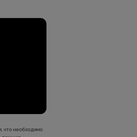
, что необходимо