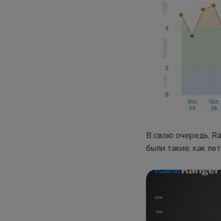
В свою очередь, Ra
были такие, как лет