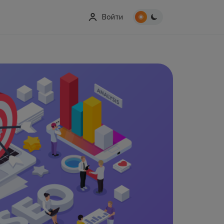
Войти