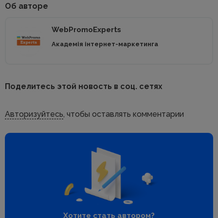
Об авторе
WebPromoExperts
Академія інтернет-маркетинга
Поделитесь этой новость в соц. сетях
Авторизуйтесь
, чтобы оставлять комментарии
Хотите стать автором?