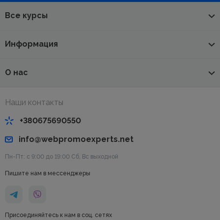
Все курсы
Информация
О нас
Наши контакты
+380675690550
info@webpromoexperts.net
Пн-Пт: с 9:00 до 19:00 Cб, Вс выходной
Пишите нам в мессенджеры
Присоединяйтесь к нам в соц. сетях