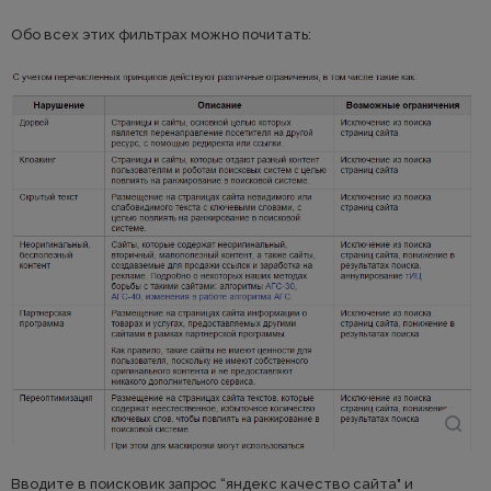
Обо всех этих фильтрах можно почитать:
Вводите в поисковик запрос “яндекс качество сайта" и