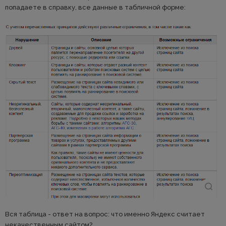
попадаете в справку, все данные в табличной форме:
Вся таблица - ответ на вопрос: что именно Яндекс считает
некачественным сайтом?