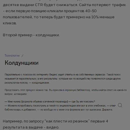
десятке выдачи CTR будет снижаться. Сайты потеряют трафик
- если первую позицию кликали процентов 40-50
пользователей, то теперь будет примерно на 10% меньше
кликов.
Второй пример - колдунщики.
Например, по запросу “как плести из резинок” первые 4
результата в выдаче - видео.