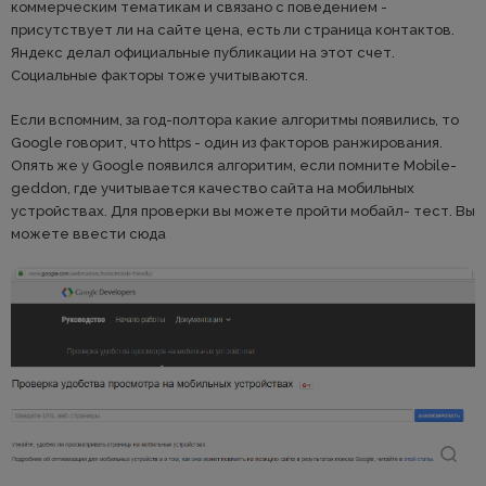
коммерческим тематикам и связано с поведением -
присутствует ли на сайте цена, есть ли страница контактов.
Яндекс делал официальные публикации на этот счет.
Социальные факторы тоже учитываются.
Если вспомним, за год-полтора какие алгоритмы появились, то
Google говорит, что https - один из факторов ранжирования.
Опять же у Google появился алгоритим, если помните Mobile-
geddon, где учитывается качество сайта на мобильных
устройствах. Для проверки вы можете пройти мобайл- тест. Вы
можете ввести сюда