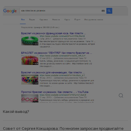
Какой вывод?
Совет от Сергея Кокшарова: По многим запросам продвигайте