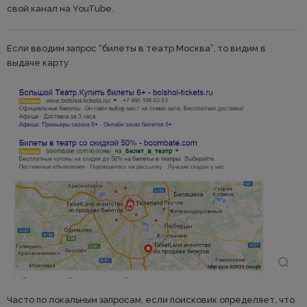
свой канал на YouTube.
Если вводим запрос “билеты в театр Москва”, то видим в
выдаче карту
Часто по локальным запросам, если поисковик определяет, что