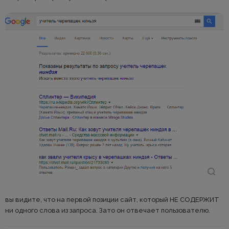
вы видите, что на первой позиции сайт, который НЕ СОДЕРЖИТ
ни одного слова из запроса. Зато он отвечает пользователю.