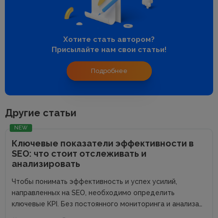
Хотите стать автором?
Присылайте нам свои статьи!
Подробнее
Другие статьи
NEW
Ключевые показатели эффективности в
SEO: что стоит отслеживать и
анализировать
Чтобы понимать эффективность и успех усилий,
направленных на SEO, необходимо определить
ключевые KPI. Без постоянного мониторинга и анализа
показателей эффективности поисковика невозможно