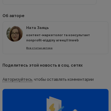
Об авторе
Ната Заяць
контент-маркетолог та консультант
nonprofit-відділу агенції Inweb
Все статьи автора
Поделитесь этой новость в соц. сетях
Авторизуйтесь
, чтобы оставлять комментарии