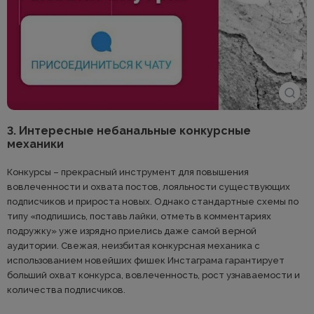
3. Интересные небанальные конкурсные
механики
Конкурсы – прекрасный инструмент для повышения
вовлеченности и охвата постов, лояльности существующих
подписчиков и прироста новых. Однако стандартные схемы по
типу «подпишись, поставь лайки, отметь в комментариях
подружку» уже изрядно приелись даже самой верной
аудитории. Свежая, неизбитая конкурсная механика с
использованием новейших фишек Инстаграма гарантирует
больший охват конкурса, вовлеченность, рост узнаваемости и
количества подписчиков.