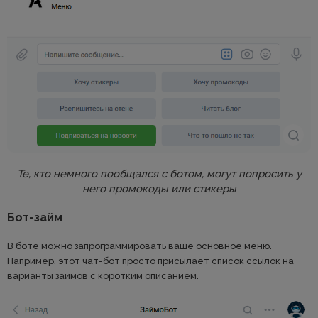
Те, кто немного пообщался с ботом, могут попросить у
него промокоды или стикеры
Бот-займ
В боте можно запрограммировать ваше основное меню.
Например, этот чат-бот просто присылает список ссылок на
варианты займов с коротким описанием.