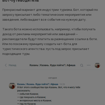
Бот-путеводитель
Прекрасный вариант для индустрии туризма. Бот, который по
запросу присылает либо тематические мероприятия или
заведения, либо выдает все события на нужную дату.
Такого бота можно использовать, например, чтобы получать
доход от рекламы мероприятий или заведений –
рекламодатели будут платить за размещение ссылки в боте.
Или по похожему принципу создать чат-бота для
туристического агентства: пусть под запрос присылает
подходящие туры.