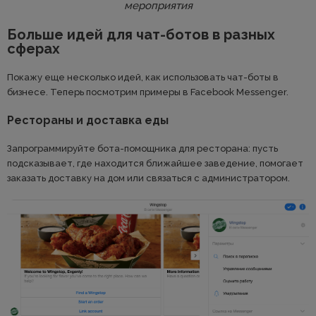
мероприятия
Больше идей для чат-ботов в разных
сферах
Покажу еще несколько идей, как использовать чат-боты в
бизнесе. Теперь посмотрим примеры в Facebook Messenger.
Рестораны и доставка еды
Запрограммируйте бота-помощника для ресторана: пусть
подсказывает, где находится ближайшее заведение, помогает
заказать доставку на дом или связаться с администратором.