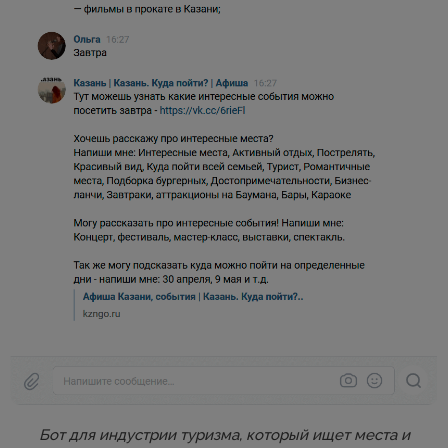
Бот для индустрии туризма, который ищет места и