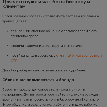
Для чего нужны чат-боты бизнесу и
клиентам
Использование собственного чат-бота даст вам три главных
преимущества:
тесное и мгновенное общение с пользователем в его
привычной среде;
экономию времени и сил на рутинных задачах;
новый канал для рассылок с
отличной открываемостью и
CTR
.
Давайте разберем каждую возможность подробнее.
Сближение пользователя и бренда
Соцсети – среда, где пользователь находится почти
непрерывно. Для интереса посчитайте, сколько у вас уходит
времени на чаты и просмотр ленты Facebook или ВКонтакте.
Это и общение, и развлечение, и обучение, и даже рабочие