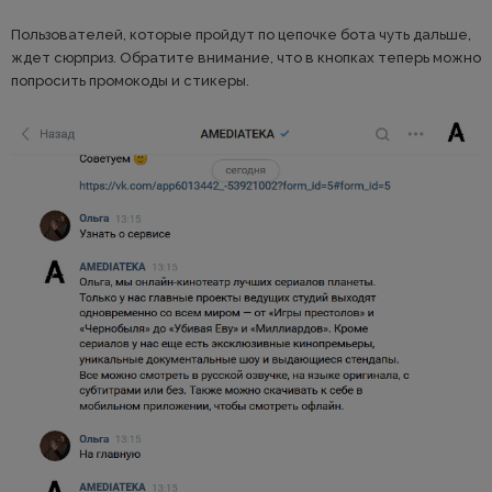
Пользователей, которые пройдут по цепочке бота чуть дальше,
ждет сюрприз. Обратите внимание, что в кнопках теперь можно
попросить промокоды и стикеры.