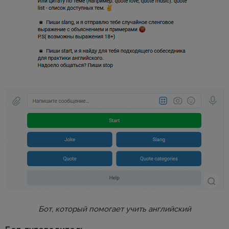
Бот, который помогает учить английский