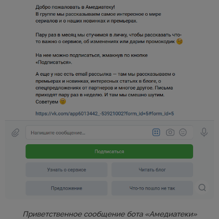
Приветственное сообщение бота «Амедиатеки»