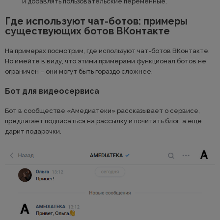
и добавлять пользовательские переменные.
Где используют чат-ботов: примеры
существующих ботов ВКонтакте
На примерах посмотрим, где используют чат-ботов ВКонтакте.
Но имейте в виду, что этими примерами функционал ботов не
ограничен – они могут быть гораздо сложнее.
Бот для видеосервиса
Бот в сообществе «Амедиатеки» рассказывает о сервисе,
предлагает подписаться на рассылку и почитать блог, а еще
дарит подарочки.