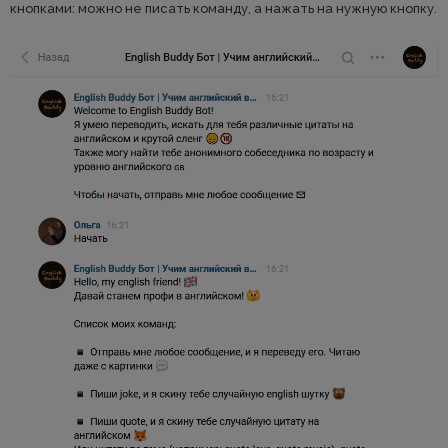
кнопками: можно не писать команду, а нажать на нужную кнопку.