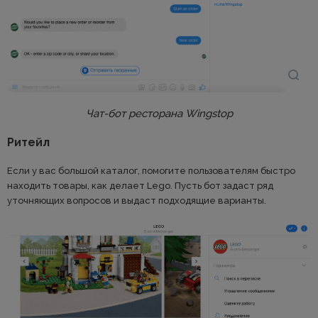
Чат-бот ресторана Wingstop
Ритейл
Если у вас большой каталог, помогите пользователям быстро
находить товары, как делает Lego. Пусть бот задаст ряд
уточняющих вопросов и выдаст подходящие варианты.