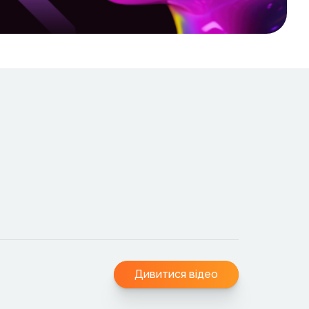
Дивитися відео