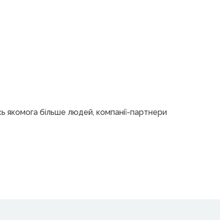
сь якомога більше людей, компанії-партнери