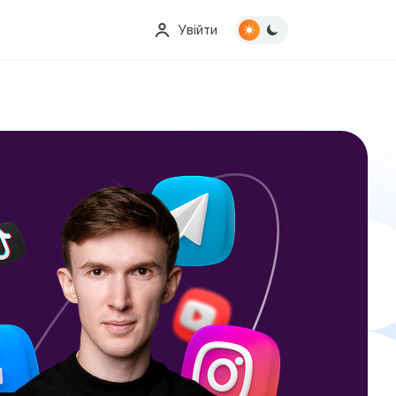
Увійти