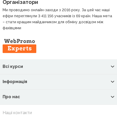
Організатори
Ми проводимо онлайн-заходи з 2016 року. За цей час наші
ефіри переглянули 3 411 156 учасників із 69 країн. Наша мета
– стати кращим майданчиком для обміну досвідом між
фахівцями
Всі курси
Інформація
Про нас
Наші контакти