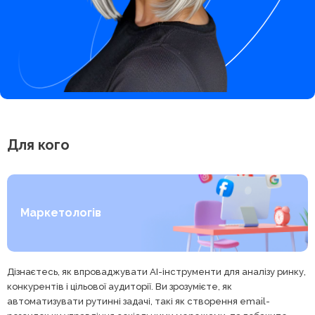
Для кого
Маркетологів
Дізнаєтесь, як впроваджувати AI-інструменти для аналізу ринку,
конкурентів і цільової аудиторії. Ви зрозумієте, як
автоматизувати рутинні задачі, такі як створення email-