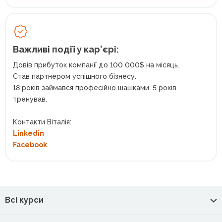
Важливі події у кар'єрі:
Довів прибуток компанії до 100 000$ на місяць.
Став партнером успішного бізнесу.
18 років займався професійно шашками. 5 років
тренував.
Контакти Віталія:
Linkedin
Facebook
Всі курси