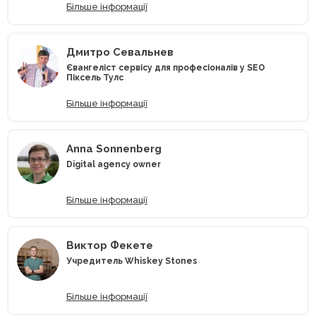
Більше інформації
Дмитро Севальнев
Євангеліст сервісу для професіоналів у SEO
Піксель Тулс
Більше інформації
Anna Sonnenberg
Digital agency owner
Більше інформації
Виктор Фекете
Учредитель Whiskey Stones
Більше інформації