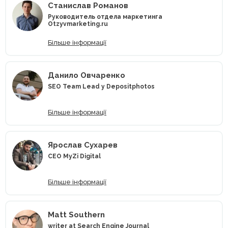
Станислав Романов
Руководитель отдела маркетинга
Otzyvmarketing.ru
Більше інформації
Данило Овчаренко
SEO Team Lead у Depositphotos
Більше інформації
Ярослав Сухарев
CEO MyZi Digital
Більше інформації
Matt Southern
writer at Search Engine Journal