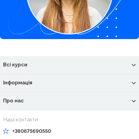
Всі курси
Інформація
Про нас
Наші контакти
+380675690550