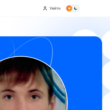
Увійти