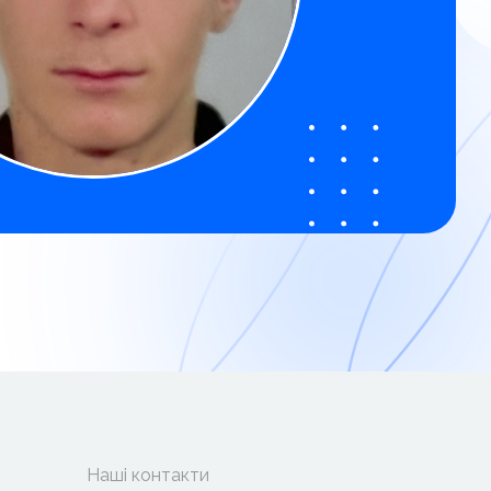
Наші контакти