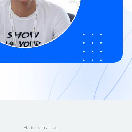
Наші контакти