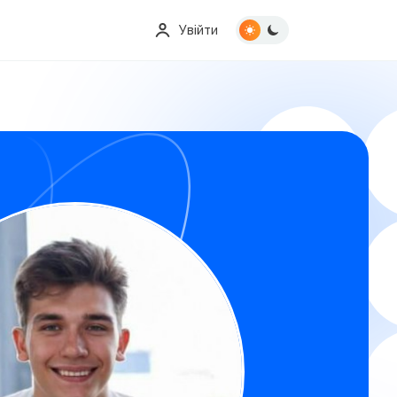
Увійти