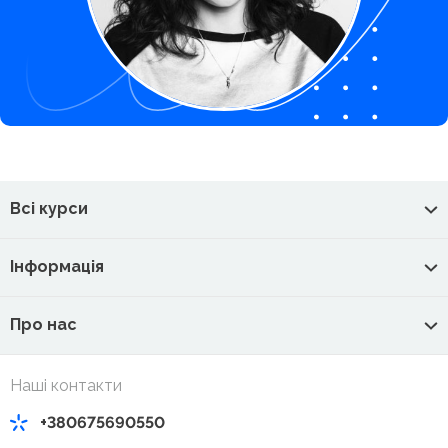
Всі курси
Інформація
Про нас
Наші контакти
+380675690550