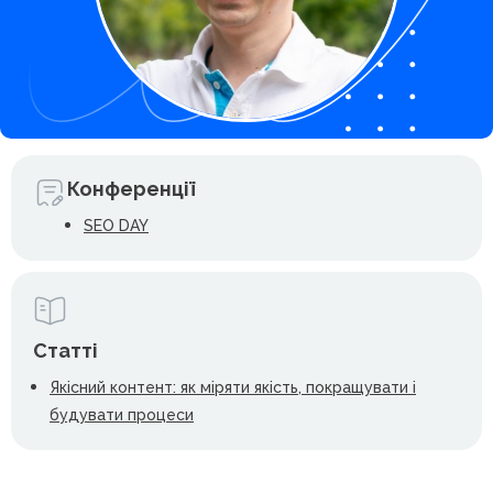
Конференції
SEO DAY
Статті
Якісний контент: як міряти якість, покращувати і
будувати процеси