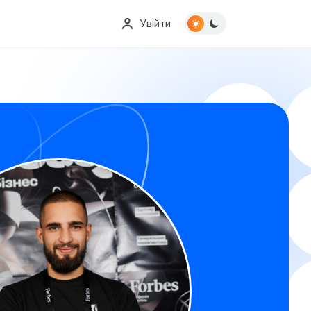
Увійти