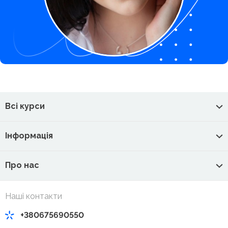
Всі курси
Інформація
Про нас
Наші контакти
+380675690550