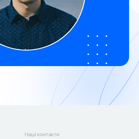
Наші контакти