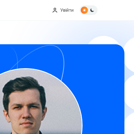
Увійти