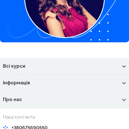
Всі курси
Інформація
Про нас
Наші контакти
+380675690550