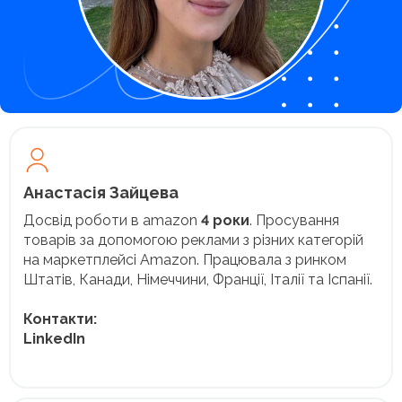
Анастасія Зайцева
Досвід роботи в amazon
4 роки
. Просування
товарів за допомогою реклами з різних категорій
на маркетплейсі Amazon. Працювала з ринком
Штатів, Канади, Німеччини, Франції, Італії та Іспанії.
Контакти:
LinkedIn